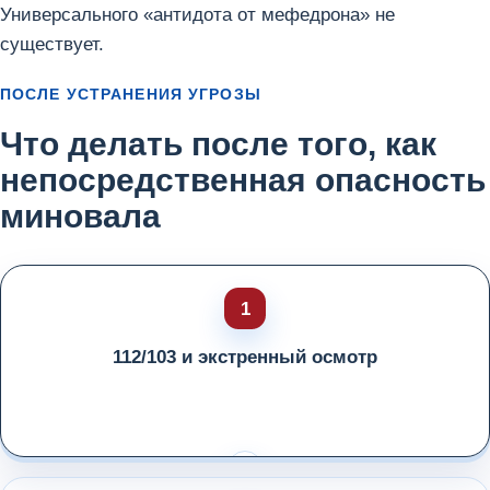
Универсального «антидота от мефедрона» не
существует.
ПОСЛЕ УСТРАНЕНИЯ УГРОЗЫ
Что делать после того, как
непосредственная опасность
миновала
112/103 и экстренный осмотр