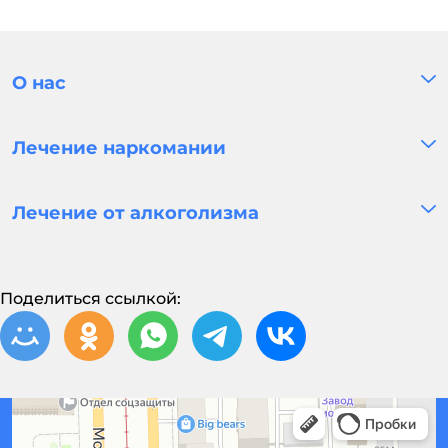
О нас
Лечение наркомании
Лечение от алкоголизма
Поделиться ссылкой: