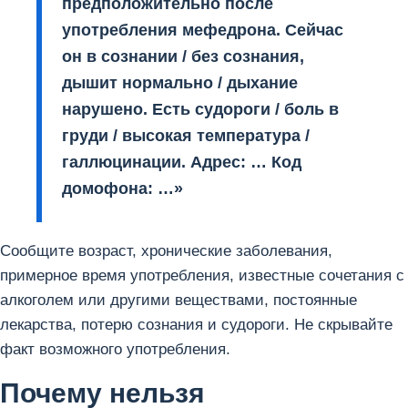
предположительно после
употребления мефедрона. Сейчас
он в сознании / без сознания,
дышит нормально / дыхание
нарушено. Есть судороги / боль в
груди / высокая температура /
галлюцинации. Адрес: … Код
домофона: …»
Сообщите возраст, хронические заболевания,
примерное время употребления, известные сочетания с
алкоголем или другими веществами, постоянные
лекарства, потерю сознания и судороги. Не скрывайте
факт возможного употребления.
Почему нельзя