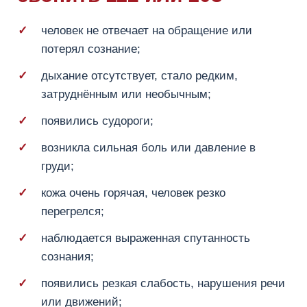
человек не отвечает на обращение или
потерял сознание;
дыхание отсутствует, стало редким,
затруднённым или необычным;
появились судороги;
возникла сильная боль или давление в
груди;
кожа очень горячая, человек резко
перегрелся;
наблюдается выраженная спутанность
сознания;
появились резкая слабость, нарушения речи
или движений;