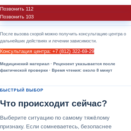
Позвонить 112
Позвонить 103
После вызова скорой можно получить консультацию центра о
дальнейших действиях и лечении зависимости.
Консультация центра: +7 (812) 322-69-29
Медицинский материал · Рецензент указывается после
фактической проверки · Время чтения: около 8 минут
БЫСТРЫЙ ВЫБОР
Что происходит сейчас?
Выберите ситуацию по самому тяжёлому
признаку. Если сомневаетесь, безопаснее