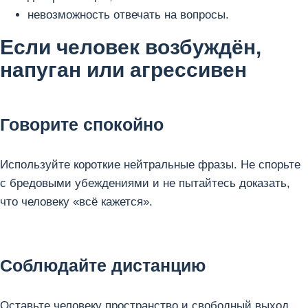
невозможность отвечать на вопросы.
Если человек возбуждён,
напуган или агрессивен
Говорите спокойно
Используйте короткие нейтральные фразы. Не спорьте
с бредовыми убеждениями и не пытайтесь доказать,
что человеку «всё кажется».
Соблюдайте дистанцию
Оставьте человеку пространство и свободный выход.