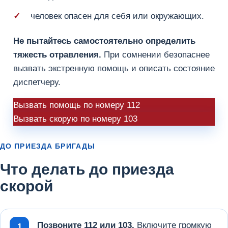
человек опасен для себя или окружающих.
Не пытайтесь самостоятельно определить
тяжесть отравления.
При сомнении безопаснее
вызвать экстренную помощь и описать состояние
диспетчеру.
Вызвать помощь по номеру 112
Вызвать скорую по номеру 103
ДО ПРИЕЗДА БРИГАДЫ
Что делать до приезда
скорой
Позвоните 112 или 103.
Включите громкую