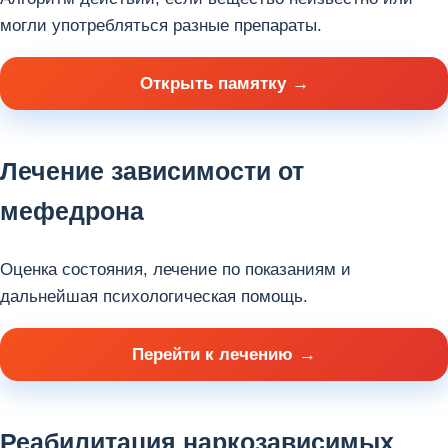
могли употребляться разные препараты.
Открыть памятку
Лечение зависимости от
мефедрона
Оценка состояния, лечение по показаниям и
дальнейшая психологическая помощь.
Перейти к лечению
Реабилитация наркозависимых