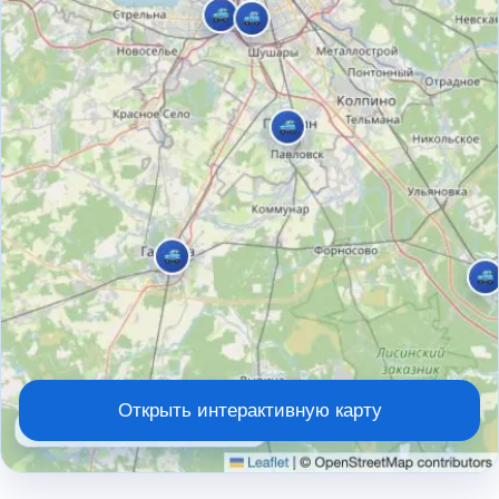
Открыть интерактивную карту