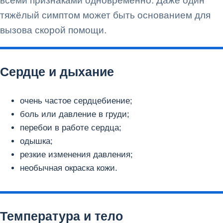
всеми признаками одновременно. Даже один
тяжёлый симптом может быть основанием для
вызова скорой помощи.
Сердце и дыхание
очень частое сердцебиение;
боль или давление в груди;
перебои в работе сердца;
одышка;
резкие изменения давления;
необычная окраска кожи.
Температура и тело