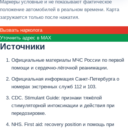
Маркеры условные и не показывают фактическое
положение автомобилей в реальном времени. Карта
загружается только после нажатия.
Вызвать нарколога
Уточнить адрес в MAX
Источники
Официальные материалы МЧС России по первой
помощи и сердечно-лёгочной реанимации.
Официальная информация Санкт-Петербурга о
номерах экстренных служб 112 и 103.
CDC. Stimulant Guide: признаки тяжёлой
стимуляторной интоксикации и действия при
передозировке.
NHS. First aid: recovery position и помощь при