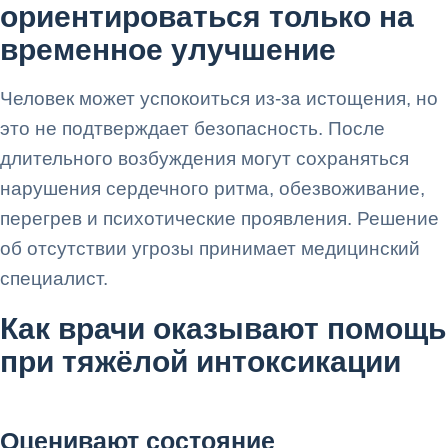
ориентироваться только на
временное улучшение
Человек может успокоиться из-за истощения, но
это не подтверждает безопасность. После
длительного возбуждения могут сохраняться
нарушения сердечного ритма, обезвоживание,
перегрев и психотические проявления. Решение
об отсутствии угрозы принимает медицинский
специалист.
Как врачи оказывают помощь
при тяжёлой интоксикации
Оценивают состояние