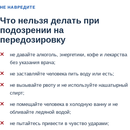
НЕ НАВРЕДИТЕ
Что нельзя делать при
подозрении на
передозировку
не давайте алкоголь, энергетики, кофе и лекарства
без указания врача;
не заставляйте человека пить воду или есть;
не вызывайте рвоту и не используйте нашатырный
спирт;
не помещайте человека в холодную ванну и не
обливайте ледяной водой;
не пытайтесь привести в чувство ударами;