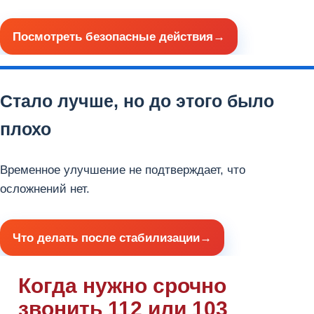
Посмотреть безопасные действия
Стало лучше, но до этого было
плохо
Временное улучшение не подтверждает, что
осложнений нет.
Что делать после стабилизации
Когда нужно срочно
звонить 112 или 103