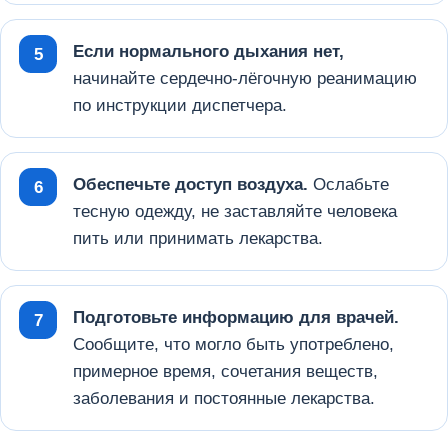
Если нормального дыхания нет,
начинайте сердечно-лёгочную реанимацию
по инструкции диспетчера.
Обеспечьте доступ воздуха.
Ослабьте
тесную одежду, не заставляйте человека
пить или принимать лекарства.
Подготовьте информацию для врачей.
Сообщите, что могло быть употреблено,
примерное время, сочетания веществ,
заболевания и постоянные лекарства.