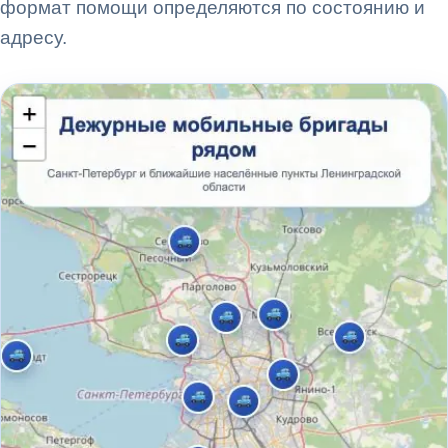
формат помощи определяются по состоянию и
адресу.