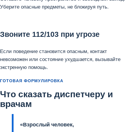
Уберите опасные предметы, не блокируя путь.
Звоните 112/103 при угрозе
Если поведение становится опасным, контакт
невозможен или состояние ухудшается, вызывайте
экстренную помощь.
ГОТОВАЯ ФОРМУЛИРОВКА
Что сказать диспетчеру и
врачам
«Взрослый человек,