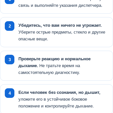
связь и выполняйте указания диспетчера.
Убедитесь, что вам ничего не угрожает.
Уберите острые предметы, стекло и другие
опасные вещи.
Проверьте реакцию и нормальное
дыхание.
Не тратьте время на
самостоятельную диагностику.
Если человек без сознания, но дышит,
уложите его в устойчивое боковое
положение и контролируйте дыхание.