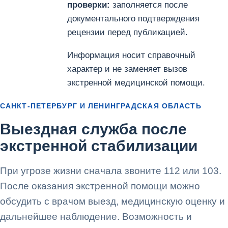
проверки:
заполняется после
документального подтверждения
рецензии перед публикацией.
Информация носит справочный
характер и не заменяет вызов
экстренной медицинской помощи.
САНКТ-ПЕТЕРБУРГ И ЛЕНИНГРАДСКАЯ ОБЛАСТЬ
Выездная служба после
экстренной стабилизации
При угрозе жизни сначала звоните 112 или 103.
После оказания экстренной помощи можно
обсудить с врачом выезд, медицинскую оценку и
дальнейшее наблюдение. Возможность и