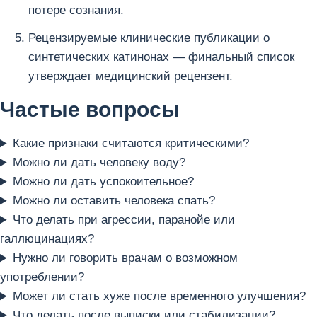
потере сознания.
Рецензируемые клинические публикации о
синтетических катинонах — финальный список
утверждает медицинский рецензент.
Частые вопросы
Какие признаки считаются критическими?
Можно ли дать человеку воду?
Можно ли дать успокоительное?
Можно ли оставить человека спать?
Что делать при агрессии, паранойе или
галлюцинациях?
Нужно ли говорить врачам о возможном
употреблении?
Может ли стать хуже после временного улучшения?
Что делать после выписки или стабилизации?