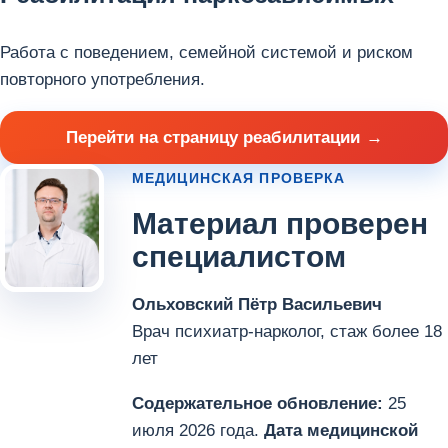
Работа с поведением, семейной системой и риском
повторного употребления.
Перейти на страницу реабилитации
МЕДИЦИНСКАЯ ПРОВЕРКА
Материал проверен
специалистом
Ольховский Пётр Васильевич
Врач психиатр-нарколог, стаж более 18
лет
Содержательное обновление:
25
июля 2026 года.
Дата медицинской