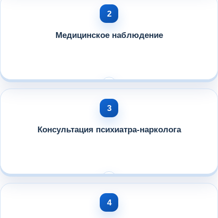
Медицинское наблюдение
Консультация психиатра-нарколога