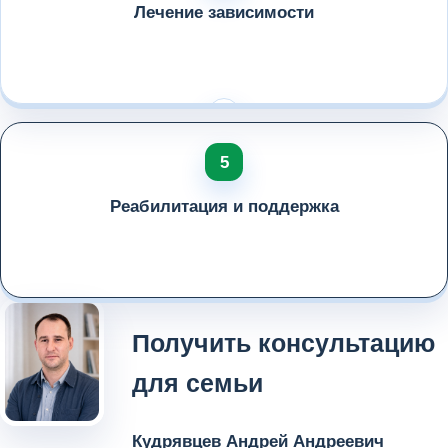
Лечение зависимости
Реабилитация и поддержка
Получить консультацию
для семьи
Кудрявцев Андрей Андреевич