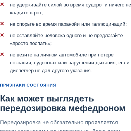
не удерживайте силой во время судорог и ничего не
кладите в рот;
не спорьте во время паранойи или галлюцинаций;
не оставляйте человека одного и не предлагайте
«просто поспать»;
не везите на личном автомобиле при потере
сознания, судорогах или нарушении дыхания, если
диспетчер не дал другого указания.
ПРИЗНАКИ СОСТОЯНИЯ
Как может выглядеть
передозировка мефедроном
Передозировка не обязательно проявляется