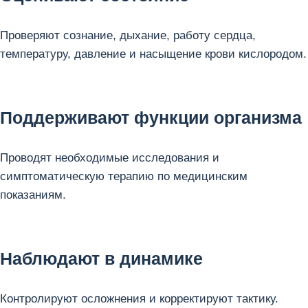
Проверяют сознание, дыхание, работу сердца,
температуру, давление и насыщение крови кислородом.
Поддерживают функции организма
Проводят необходимые исследования и
симптоматическую терапию по медицинским
показаниям.
Наблюдают в динамике
Контролируют осложнения и корректируют тактику.