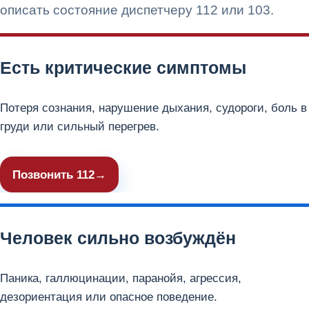
описать состояние диспетчеру 112 или 103.
Есть критические симптомы
Потеря сознания, нарушение дыхания, судороги, боль в
груди или сильный перегрев.
Позвонить 112
Человек сильно возбуждён
Паника, галлюцинации, паранойя, агрессия,
дезориентация или опасное поведение.