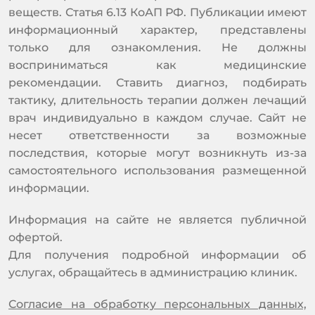
веществ. Статья 6.13 КоАП РФ. Публикации имеют
информационный характер, представлены
только для ознакомления. Не должны
восприниматься как медицинские
рекомендации. Ставить диагноз, подбирать
тактику, длительность терапии должен лечащий
врач индивидуально в каждом случае. Сайт не
несет ответственности за возможные
последствия, которые могут возникнуть из-за
самостоятельного использования размещенной
информации.
Информация на сайте не является публичной
офертой.
Для получения подробной информации об
услугах, обращайтесь в администрацию клиник.
Согласие на обработку персональных данных,