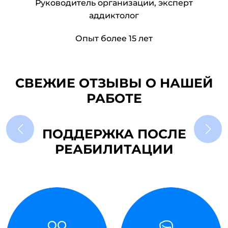
Руководитель организации, эксперт
аддиктолог
Опыт более 15 лет
СВЕЖИЕ ОТЗЫВЫ О НАШЕЙ
РАБОТЕ
ПОДДЕРЖКА ПОСЛЕ
РЕАБИЛИТАЦИИ