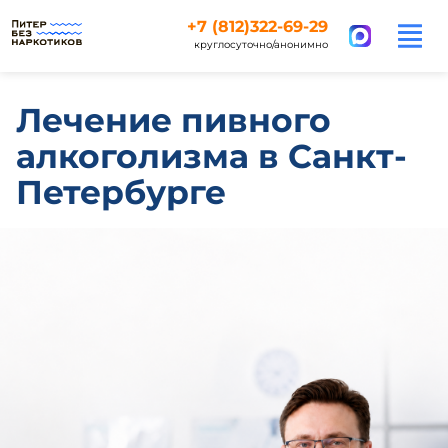
+7 (812)322-69-29
круглосуточно/анонимно
Лечение пивного
алкоголизма в Санкт-
Петербурге