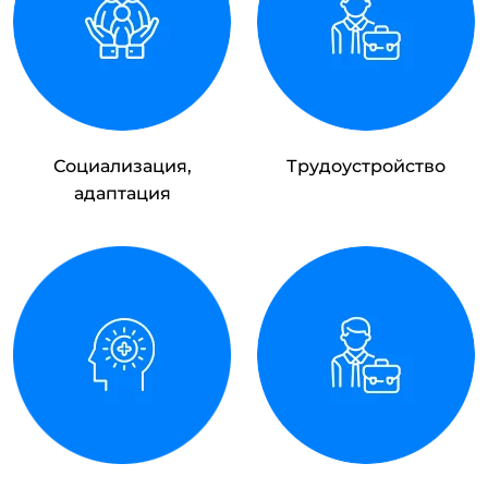
Социализация,
Трудоустройство
адаптация