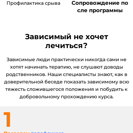
Сопровождение по
Профилактика срыва
сле программы
Зависимый не хочет
лечиться?
Зависимые люди практически никогда сами не
хотят начинать терапию, не слушают доводы
родственников. Наши специалисты знают, как в
доверительной беседе показать зависимому всю
тяжесть сложившегося положения и побудить к
добровольному прохождению курса.