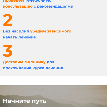
Проведем
телефонную
консультацию
с рекомендациями
Без насилия
убедим зависимого
начать лечение
Доставим в клинику
для
прохождения курса лечения
Начните путь