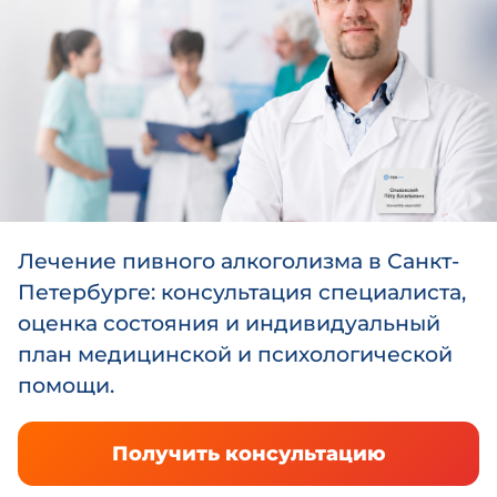
Лечение пивного алкоголизма в Санкт-
Петербурге: консультация специалиста,
оценка состояния и индивидуальный
план медицинской и психологической
помощи.
Получить консультацию