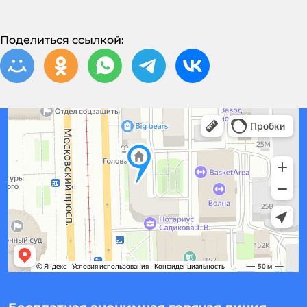
Поделиться ссылкой: