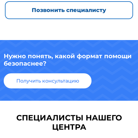
Позвонить специалисту
Нужно понять, какой формат помощи
безопаснее?
Получить консультацию
СПЕЦИАЛИСТЫ НАШЕГО
ЦЕНТРА