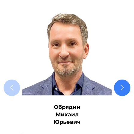
Обрядин
Михаил
Юрьевич