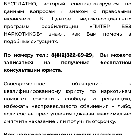
БЕСПЛАТНО, который специализируется по
данным вопросам и знаком с правовыми
нюансами. В Центре медико-социальных
программ реабилитации «ПИТЕР БЕЗ
НАРКОТИКОВ» знают, как Вам помочь в
подобных ситуациях.
По номеру тел.:
8(812)322-69-29,
Вы можете
записаться на получение бесплатной
консультации юриста.
Своевременное обращение к
квалифицированному юристу по наркотикам
поможет сохранить свободу и репутацию,
избежать несправедливого обвинения – либо,
если состав преступления доказан, максимально
смягчить наказание или получить отсрочку.
Как наркозависимому могут назначить