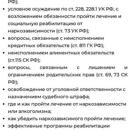
РФ);
условное осуждение по ст. 228, 228.1 УК РФ, с
возложением обязанности пройти лечение и
социальную реабилитацию от
наркозависимости (ст. 73 УК РФ);
вопросы, связанные с неисполнением
кредитных обязательств (ст. 811 ГК РФ);
неисполнением алиментных обязательств
(ст.115 СК РФ);
вопросы, связанным с лишением и
ограничением родительских прав (ст. 69, 73 СК
РФ);
освобождение от уголовной ответственности с
назначением судебного штрафа;
где и как пройти лечение от наркозависимости
или алкоголизма;
как убедить наркозависимого пройти лечение;
эффективные программы реабилитации