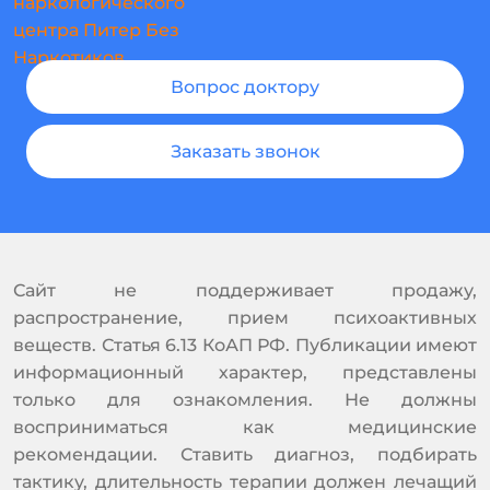
Вопрос доктору
Заказать звонок
Сайт не поддерживает продажу,
распространение, прием психоактивных
веществ. Статья 6.13 КоАП РФ. Публикации имеют
информационный характер, представлены
только для ознакомления. Не должны
восприниматься как медицинские
рекомендации. Ставить диагноз, подбирать
тактику, длительность терапии должен лечащий