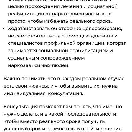
целью прохождения лечения и социальной
реабилитации от наркозависимости, а не
просто, чтобы избежать реального срока.
Ходатайствовать об отсрочке целесообразно,
не самостоятельно, а с помощью адвоката и
специалистов профильной органиции, которая
занимается социальной реабилитацией и
социальным сопровождением
наркозависимых людей.
Важно понимать, что в каждом реальном случае
есть свои нюансы, и чтобы выявить их, нужна
индивидуальная консультация.
Консультация поможет вам понять, что именно
нужно делать, и в какой последовательности,
чтобы вместо реального срока получить
условный срок и возможность пройти лечение.