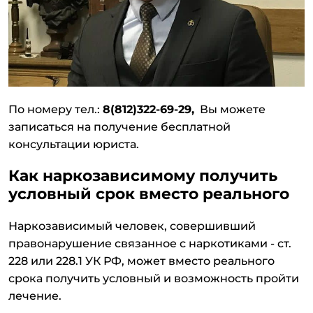
По номеру тел.:
8(812)322-69-29,
Вы можете
записаться на получение бесплатной
консультации юриста.
Как наркозависимому получить
условный срок вместо реального
Наркозависимый человек, совершивший
правонарушение связанное с наркотиками - ст.
228 или 228.1 УК РФ, может вместо реального
срока получить условный и возможность пройти
лечение.