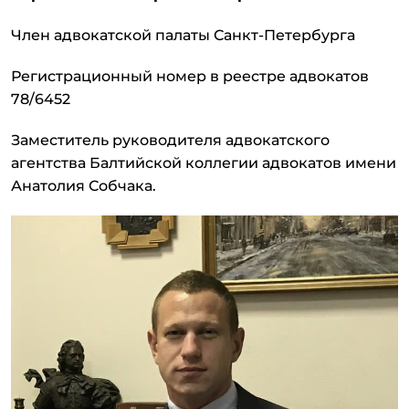
Член адвокатской палаты Санкт-Петербурга
Регистрационный номер в реестре адвокатов
78/6452
Заместитель руководителя адвокатского
агентства Балтийской коллегии адвокатов имени
Анатолия Собчака.