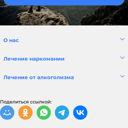
О нас
Лечение наркомании
Лечение от алкоголизма
Поделиться ссылкой: