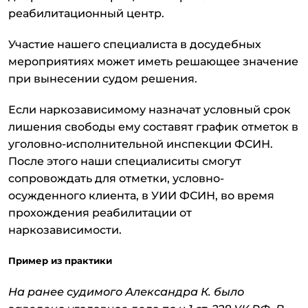
реабилитационный центр.
Участие нашего специалиста в досудебных
мероприятиях может иметь решающее значение
при вынесении судом решения.
Если наркозависимому назначат условный срок
лишения свободы ему составят график отметок в
уголовно-исполнительной инспекции ФСИН.
После этого наши специалиситы смогут
сопровождать для отметки, условно-
осужденного клиента, в УИИ ФСИН, во время
прохождения реабилитации от
наркозависимости.
Пример из практики
На ранее судимого Александра К. было