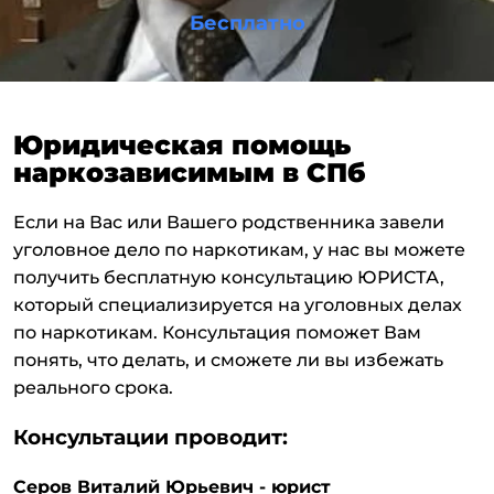
Бесплатно
Юридическая помощь
наркозависимым в СПб
Если на Вас или Вашего родственника завели
уголовное дело по наркотикам, у нас вы можете
получить бесплатную консультацию ЮРИСТА,
который специализируется на уголовных делах
по наркотикам. Консультация поможет Вам
понять, что делать, и сможете ли вы избежать
реального срока.
Консультации проводит:
Серов Виталий Юрьевич - юрист