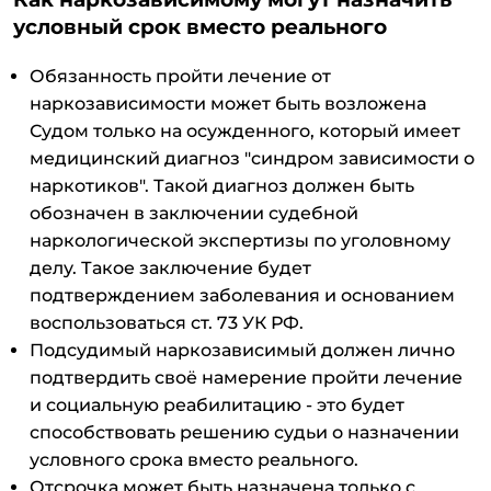
условный срок вместо реального
Обязанность пройти лечение от
наркозависимости может быть возложена
Судом только на осужденного, который имеет
медицинский диагноз "синдром зависимости о
наркотиков". Такой диагноз должен быть
обозначен в заключении судебной
наркологической экспертизы по уголовному
делу. Такое заключение будет
подтверждением заболевания и основанием
воспользоваться ст. 73 УК РФ.
Подсудимый наркозависимый должен лично
подтвердить своё намерение пройти лечение
и социальную реабилитацию - это будет
способствовать решению судьи о назначении
условного срока вместо реального.
Отсрочка может быть назначена только с