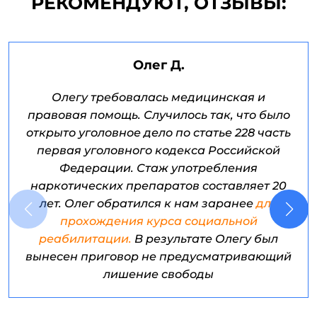
РЕКОМЕНДУЮТ, ОТЗЫВЫ:
Олег Д.
Олегу требовалась медицинская и
правовая помощь. Случилось так, что было
открыто уголовное дело по статье 228 часть
первая уголовного кодекса Российской
Федерации. Стаж употребления
наркотических препаратов составляет 20
лет. Олег обратился к нам заранее
для
прохождения курса социальной
реабилитации.
В результате Олегу был
вынесен приговор не предусматривающий
лишение свободы