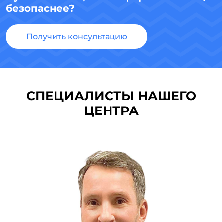
безопаснее?
Получить консультацию
СПЕЦИАЛИСТЫ НАШЕГО
ЦЕНТРА