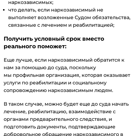
наркозависимых;
что делать, если наркозависимый не
выполняет возложенные Судом обязательства,
связанные с лечением и реабилитацией;
Получить условный срок вместо
реального поможет:
Еще лучше, если
нарко
зависимый обратится к
нам за помощью до суда, поскольку
м
ы
профильная организация, которая оказывает
услуги по реабилитации и социальному
сопровождению наркозависимым людям.
В таком случае, можно будет еще до суда начать
лечение, реабилитацию, взаимодействие с
органами предварительного следствия, и
подготовить документы, подтверждающие
добровольное обращение наркозависимого в