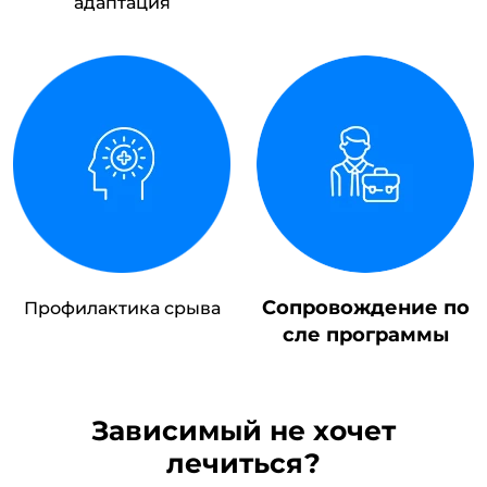
адаптация
Сопровождение по
Профилактика срыва
сле программы
Зависимый не хочет
лечиться?