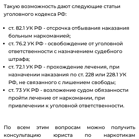
Такую возможность дают следующие статьи
уголовного кодекса РФ:
ст. 82.1 УК РФ - отсрочка отбывания наказания
больным наркоманией;
ст. 76.2 УК РФ - освобождение от уголовной
ответственности с назначением судебного
штрафа;
ст. 72.1 УК РФ - прохождение лечения, при
назначении наказания по ст. 228 или 228.1 УК
РФ, не связанного с лишением свободы;
ст. 73 УК РФ - возложение судом обязанности
пройти лечение от наркомании, при
привлечении к уголовной ответственности.
По всем этим вопросам можно получить
консультацию юриста по наркотикам