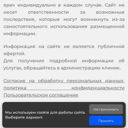
врач индивидуально в каждом случае. Сайт не
несет ответственности за возможные
последствия, которые могут возникнуть из-за
самостоятельного использования размещенной
информации.
Информация на сайте не является публичной
офертой.
Для получения подробной информации об
услугах, обращайтесь в администрацию клиник.
Согласие на обработку персональных данных,
политика конфиденциальности
Пользовательское соглашение
© 2014-2026 Наркологический центр "Питер без
Не принимать
Мы используем cookie для работы сайта.
наркотиков"
Выберите вариант.
Принять