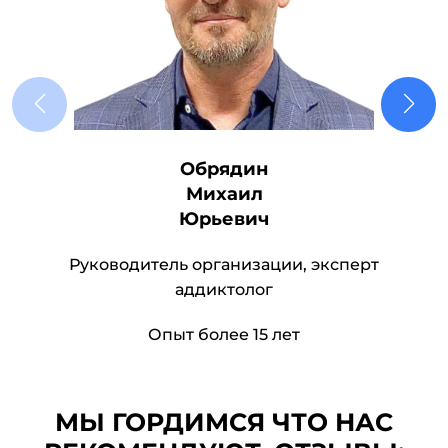
Обрядин
Михаил
Юрьевич
Руководитель организации, эксперт
аддиктолог
Опыт более 15 лет
МЫ ГОРДИМСЯ ЧТО НАС