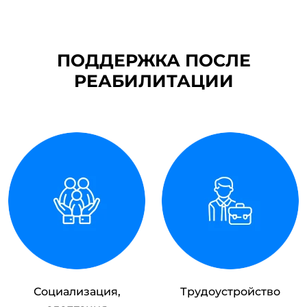
ПОДДЕРЖКА ПОСЛЕ
РЕАБИЛИТАЦИИ
Социализация,
Трудоустройство