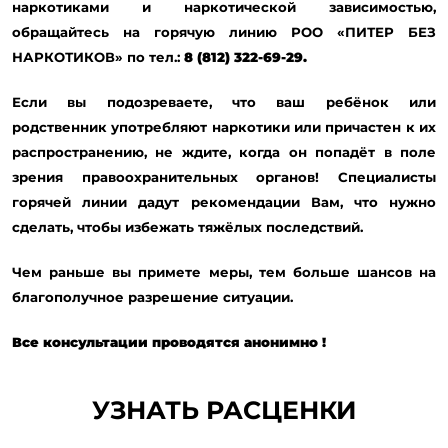
наркотиками и наркотической зависимостью,
обращайтесь на горячую линию РОО «ПИТЕР БЕЗ
НАРКОТИКОВ» по тел.:
8 (812) 322-69-29.
Если вы подозреваете, что ваш ребёнок или
родственник употребляют наркотики или причастен к их
распространению, не ждите, когда он попадёт в поле
зрения правоохранительных органов! Специалисты
горячей линии дадут рекомендации Вам, что нужно
сделать, чтобы избежать тяжёлых последствий.
Чем раньше вы примете меры, тем больше шансов на
благополучное разрешение ситуации.
Все консультации проводятся анонимно !
УЗНАТЬ РАСЦЕНКИ