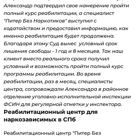
Александр подтвердил свое намерение пройти
полный курс реабилитации, а специалист
"Питер Без Наркотиков" выступил с
ходатайством и предоставил информацию, как
именно реабилитация будет продолжена.
Благодаря этому Суд вынес условный срок
лишения свободы - 1 год и 8 месяцев. Так наш
клиент вместо реального срока получил
условный и возможность пройти полный курс
программы реабилитации. Во время
реабилитации, раз в месяц, специалисты
центра, сопровождали Александра в районное
отделение уголовно-исполнительной инспекции
ФСИН для регулярной отметки у инспектора.
Реабилитационный центр для
наркозависимых в СПб
Реабилитационный центр "Питер Без