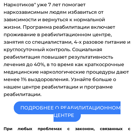
Наркотиков" уже 7 лет помогает
наркозависимым людям избавиться от
зависимости и вернуться к нормальной
жизни. Программа реабилитации включает
проживание в реабилитационном центре,
занятия со специалистами, 4-х разовое питание и
круглосуточный контроль. Социальная
реабилитация повышает результативность
лечения до 40%, в то время как краткосрочные
медицинские наркологические процедуры дают
менее 1% выздоровления. Узнайте больше о
нашем центре реабилитации и программе
реабилитации.
ПОДРОБНЕЕ О РЕАБИЛИТАЦИОННОМ
ЦЕНТРЕ
При любых проблемах с законом, связанных с