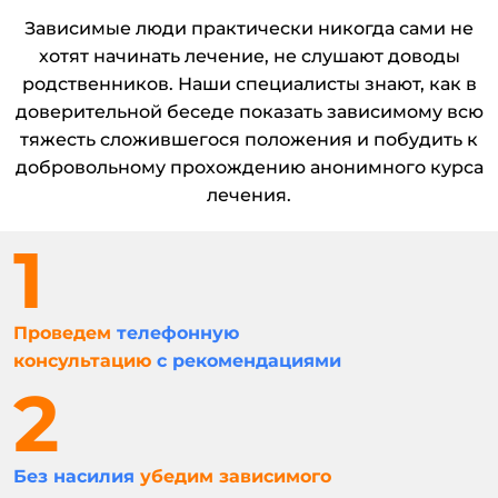
Зависимые люди практически никогда сами не
хотят начинать лечение, не слушают доводы
родственников. Наши специалисты знают, как в
доверительной беседе показать зависимому всю
тяжесть сложившегося положения и побудить к
добровольному прохождению анонимного курса
лечения.
Проведем
телефонную
консультацию
с рекомендациями
Без насилия
убедим зависимого