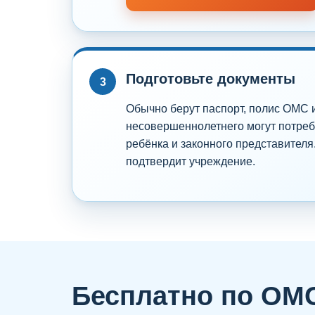
БЕСПЛАТНАЯ
Подготовьте документы
3
Обычно берут паспорт, полис ОМС
несовершеннолетнего могут потре
ребёнка и законного представителя
подтвердит учреждение.
Бесплатно по ОМС