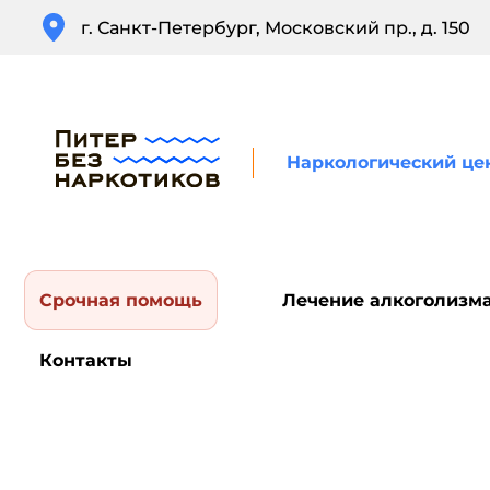
г. Санкт-Петербург, Московский пр., д. 150
Наркологический це
Срочная помощь
Лечение алкоголизм
Контакты