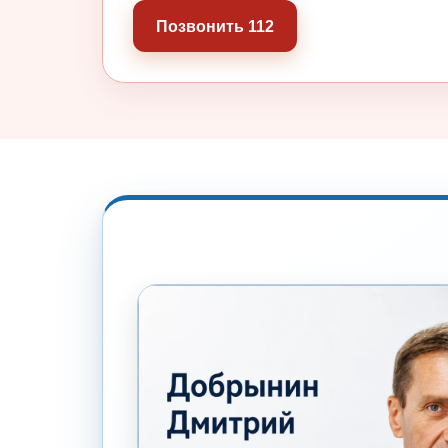
Позвонить 112