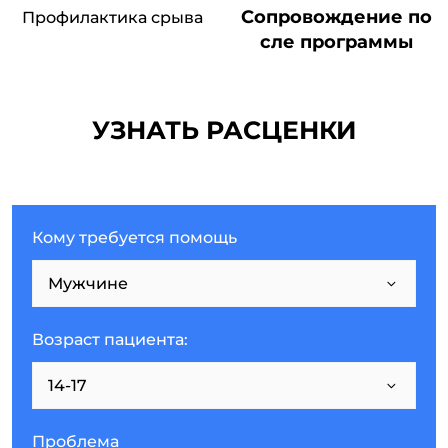
Сопровождение по
Профилактика срыва
сле программы
УЗНАТЬ РАСЦЕНКИ
Кому требуется помощь
Возраст пациента:
Проблема