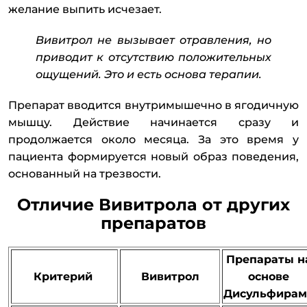
желание выпить исчезает.
Вивитрол не вызывает отравления, но
приводит к отсутствию положительных
ощущений. Это и есть основа терапии.
Препарат вводится внутримышечно в ягодичную
мышцу. Действие начинается сразу и
продолжается около месяца. За это время у
пациента формируется новый образ поведения,
основанный на трезвости.
Отличие Вивитрола от других
препаратов
Препараты н
Критерий
Вивитрол
основе
Дисульфирам