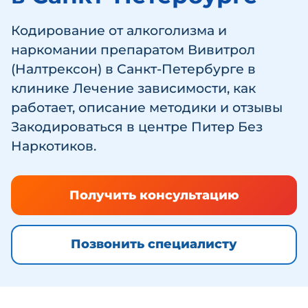
Кодирование от алкоголизма и
наркомании препаратом Вивитрол
(Налтрексон) в Санкт-Петербурге в
клинике Лечение зависимости, как
работает, описание методики и отзывы
Закодироваться в центре Питер Без
Наркотиков.
Получить консультацию
Позвонить специалисту