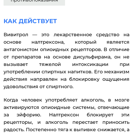
КАК ДЕЙСТВУЕТ
Вивитрол — это лекарственное средство на
основе налтрексона, который является
антагонистом опиоидных рецепторов. В отличие
от препаратов на основе дисульфирама, он не
вызывает тяжелой интоксикации при
употреблении спиртных напитков. Его механизм
действия направлен на блокировку ощущения
удовольствия от спиртного.
Когда человек употребляет алкоголь, в мозге
активируются опиоидные системы, отвечающие
за эйфорию. Налтрексон блокирует эти
рецепторы, и алкоголь перестает приносить
радость. Постепенно тяга к выпивке снижается, а