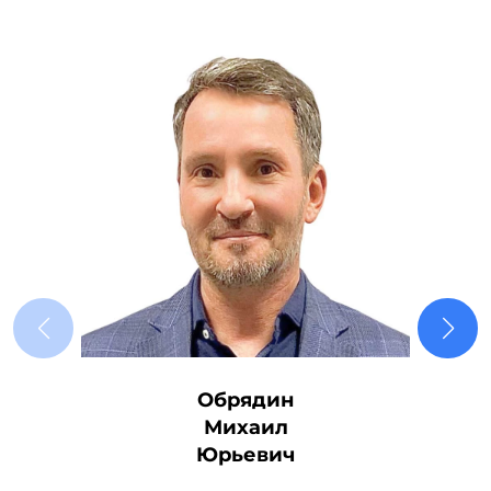
Обрядин
Михаил
Юрьевич