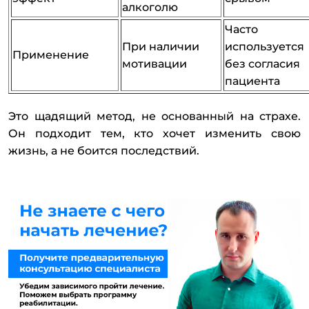
алкоголю
Часто
При наличии
используется
Применение
мотивации
без согласия
пациента
Это щадящий метод, не основанный на страхе.
Он подходит тем, кто хочет изменить свою
жизнь, а не боится последствий.