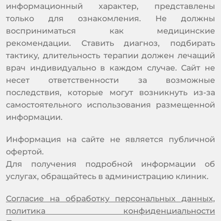
информационный характер, представлены
только для ознакомления. Не должны
восприниматься как медицинские
рекомендации. Ставить диагноз, подбирать
тактику, длительность терапии должен лечащий
врач индивидуально в каждом случае. Сайт не
несет ответственности за возможные
последствия, которые могут возникнуть из-за
самостоятельного использования размещенной
информации.
Информация на сайте не является публичной
офертой.
Для получения подробной информации об
услугах, обращайтесь в администрацию клиник.
Согласие на обработку персональных данных,
политика конфиденциальности