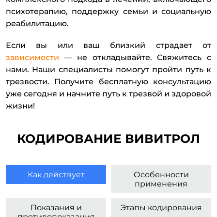
психотерапию, поддержку семьи и социальную
реабилитацию.
Если вы или ваш близкий страдает от
зависимости
— не откладывайте. Свяжитесь с
нами. Наши специалисты помогут пройти путь к
трезвости. Получите бесплатную консультацию
уже сегодня и начните путь к трезвой и здоровой
жизни!
КОДИРОВАНИЕ ВИВИТРОЛ
Как действует
Особенности
применения
Показания и
Этапы кодирования
противопоказания