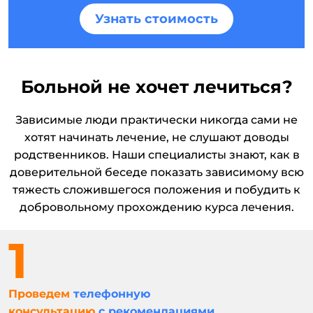
Узнать стоимость
Больной не хочет лечиться?
Зависимые люди практически никогда сами не
хотят начинать лечение, не слушают доводы
родственников. Наши специалисты знают, как в
доверительной беседе показать зависимому всю
тяжесть сложившегося положения и побудить к
добровольному прохождению курса лечения.
Проведем
телефонную
консультацию
с рекомендациями