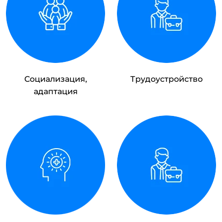
Социализация,
Трудоустройство
адаптация