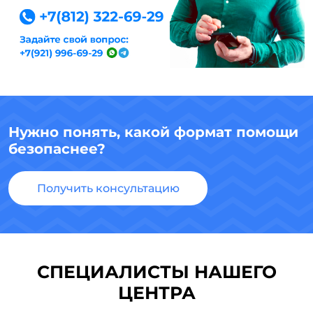
Нужно понять, какой формат помощи
безопаснее?
Получить консультацию
СПЕЦИАЛИСТЫ НАШЕГО
ЦЕНТРА