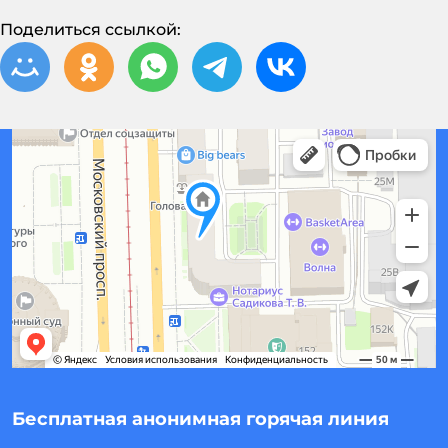
Поделиться ссылкой:
Бесплатная анонимная горячая линия