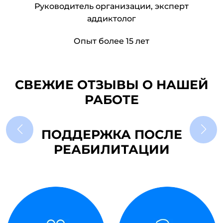
Руководитель организации, эксперт
аддиктолог
Опыт более 15 лет
СВЕЖИЕ ОТЗЫВЫ О НАШЕЙ
РАБОТЕ
ПОДДЕРЖКА ПОСЛЕ
РЕАБИЛИТАЦИИ