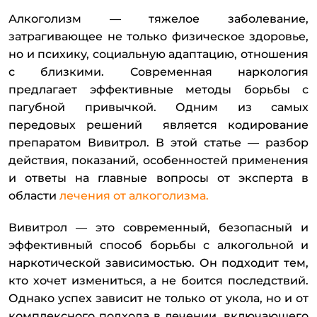
Алкоголизм — тяжелое заболевание,
затрагивающее не только физическое здоровье,
но и психику, социальную адаптацию, отношения
с близкими. Современная наркология
предлагает эффективные методы борьбы с
пагубной привычкой. Одним из самых
передовых решений является кодирование
препаратом Вивитрол. В этой статье — разбор
действия, показаний, особенностей применения
и ответы на главные вопросы от эксперта в
области
лечения от алкоголизма.
Вивитрол — это современный, безопасный и
эффективный способ борьбы с алкогольной и
наркотической зависимостью. Он подходит тем,
кто хочет измениться, а не боится последствий.
Однако успех зависит не только от укола, но и от
комплексного подхода в лечении, включающего