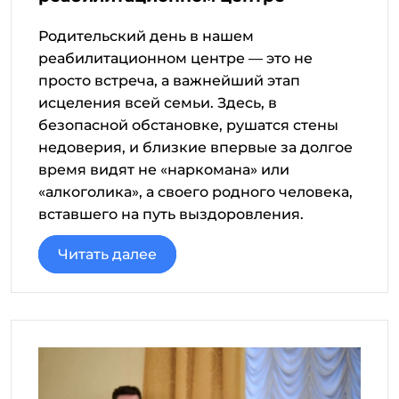
Родительский день в нашем
реабилитационном центре — это не
просто встреча, а важнейший этап
исцеления всей семьи. Здесь, в
безопасной обстановке, рушатся стены
недоверия, и близкие впервые за долгое
время видят не «наркомана» или
«алкоголика», а своего родного человека,
вставшего на путь выздоровления.
Читать далее