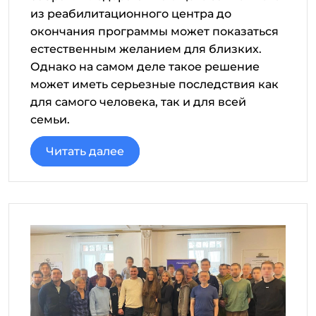
из реабилитационного центра до
окончания программы может показаться
естественным желанием для близких.
Однако на самом деле такое решение
может иметь серьезные последствия как
для самого человека, так и для всей
семьи.
Читать далее