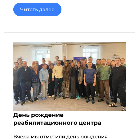
Читать далее
День рождение
реабилитационного центра
Вчера мы отметили день рождения