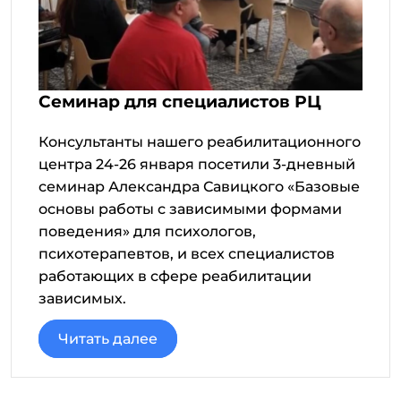
Семинар для специалистов РЦ
Консультанты нашего реабилитационного
центра 24-26 января посетили 3-дневный
семинар Александра Савицкого «Базовые
основы работы с зависимыми формами
поведения» для психологов,
психотерапевтов, и всех специалистов
работающих в сфере реабилитации
зависимых.
Читать далее