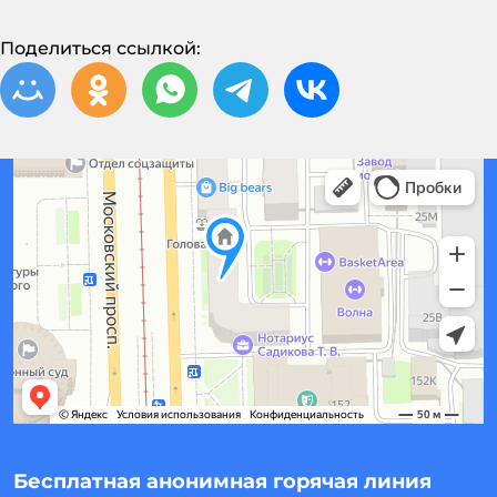
Поделиться ссылкой:
Бесплатная анонимная горячая линия