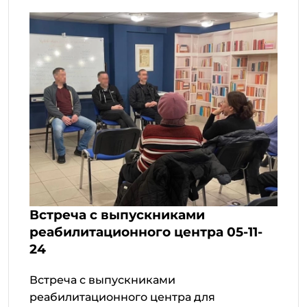
Встреча с выпускниками
реабилитационного центра 05-11-
24
Встреча с выпускниками
реабилитационного центра для