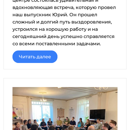
центре состоялась удивительная и
вдохновляющая встреча, которую провел
наш выпускник Юрий. Он прошел
сложный и долгий путь выздоровления,
устроился на хорошую работу и на
сегодняшний день успешно справляется
со всеми поставленными задачами.
Читать далее