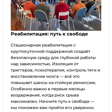
Реабилитация: путь к свободе
Стационарная реабилитация с
круглосуточной поддержкой создаёт
безопасную среду для глубокой работы
над зависимостью. Изоляция от
триггеров, психотерапия, контроль тяги и
восстановление мозга — всё это
повышает шансы на стойкую ремиссию.
Особенно важно в первые месяцы
воздержания, когда риск срыва
максимален. Начните путь к свободе —
мы поможем вам пройти его уверенно.