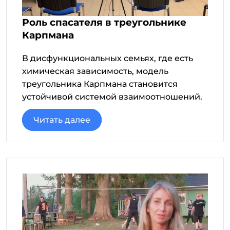
Роль спасателя в треугольнике
Карпмана
В дисфункциональных семьях, где есть
химическая зависимость, модель
треугольника Карпмана становится
устойчивой системой взаимоотношений.
Читать далее