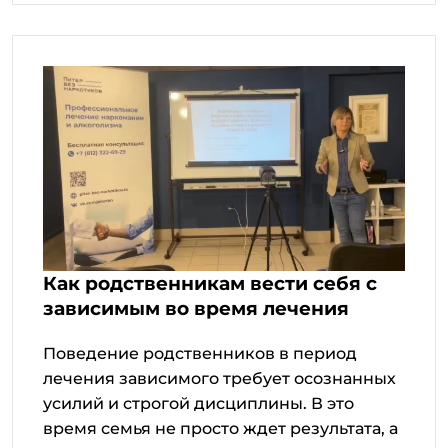
Как родственникам вести себя с
зависимым во время лечения
Поведение родственников в период
лечения зависимого требует осознанных
усилий и строгой дисциплины. В это
время семья не просто ждет результата, а