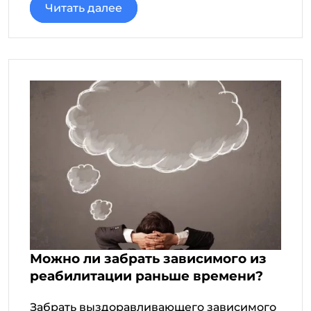
Читать далее
Можно ли забрать зависимого из
реабилитации раньше времени?
Забрать выздоравливающего зависимого