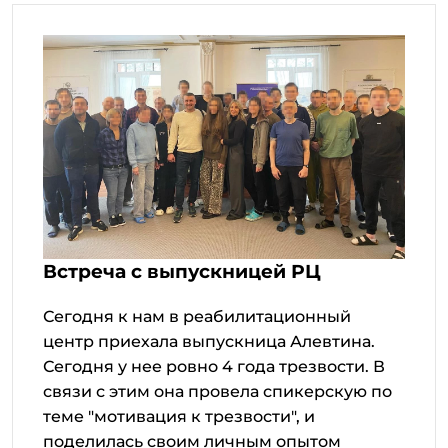
Встреча с выпускницей РЦ
Сегодня к нам в реабилитационный
центр приехала выпускница Алевтина.
Сегодня у нее ровно 4 года трезвости. В
связи с этим она провела спикерскую по
теме "мотивация к трезвости", и
поделилась своим личным опытом