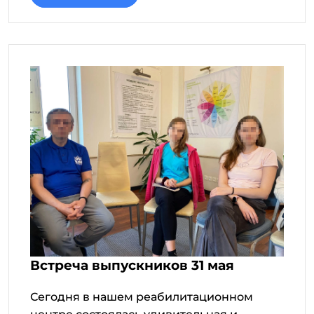
Встреча выпускников 31 мая
Сегодня в нашем реабилитационном