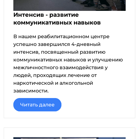
Интенсив - развитие
коммуникативных навыков
В нашем реабилитационном центре
успешно завершился 4-дневный
интенсив, посвященный развитию
коммуникативных навыков и улучшению
межличностного взаимодействия у
людей, проходящих лечение от
наркотической и алкогольной
зависимости.
Читать далее