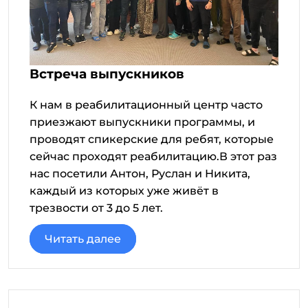
Встреча выпускников
К нам в реабилитационный центр часто
приезжают выпускники программы, и
проводят спикерские для ребят, которые
сейчас проходят реабилитацию.В этот раз
нас посетили Антон, Руслан и Никита,
каждый из которых уже живёт в
трезвости от 3 до 5 лет.
Читать далее