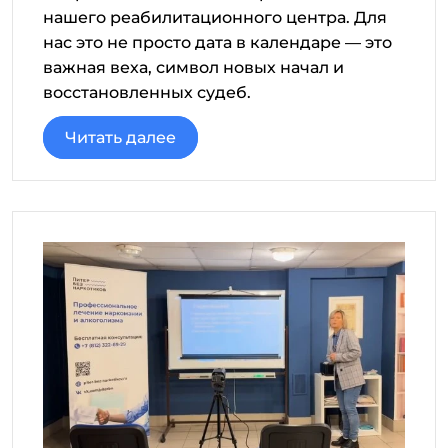
нашего реабилитационного центра. Для
нас это не просто дата в календаре — это
важная веха, символ новых начал и
восстановленных судеб.
Читать далее