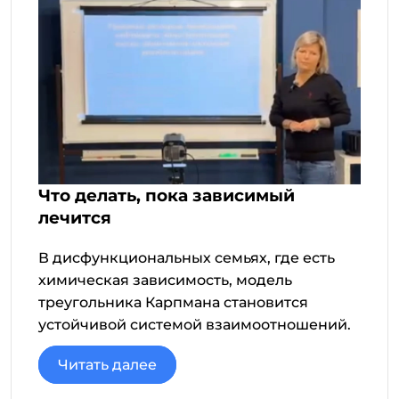
Что делать, пока зависимый
лечится
В дисфункциональных семьях, где есть
химическая зависимость, модель
треугольника Карпмана становится
устойчивой системой взаимоотношений.
Читать далее