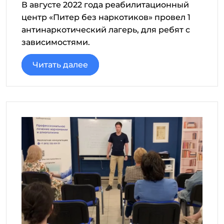
В августе 2022 года реабилитационный
центр «Питер без наркотиков» провел 1
антинаркотический лагерь, для ребят с
зависимостями.
Читать далее