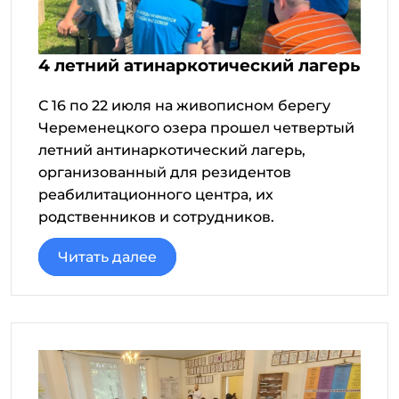
4 летний атинаркотический лагерь
С 16 по 22 июля на живописном берегу
Череменецкого озера прошел четвертый
летний антинаркотический лагерь,
организованный для резидентов
реабилитационного центра, их
родственников и сотрудников.
Читать далее