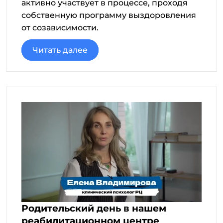
активно участвует в процессе, проходя
собственную программу выздоровления
от созависимости.
Читать далее
Родительский день в нашем
реабилитационном центре