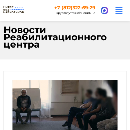
+7 (812)322-69-29
круглосуточно/анонимно
Новости
Реабилитационного
центра