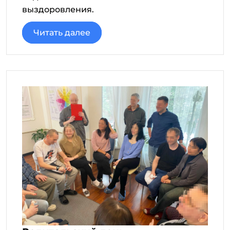
выздоровления.
Читать далее