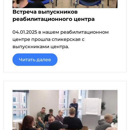
Встреча выпускников
реабилитационного центра
04.01.2025 в нашем реабилитационном
центре прошла спикерская с
выпускниками центра.
Читать далее