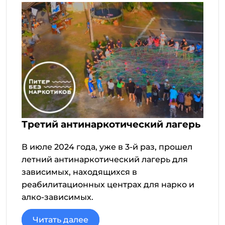
Третий антинаркотический лагерь
В июле 2024 года, уже в 3-й раз, прошел
летний антинаркотический лагерь для
зависимых, находящихся в
реабилитационных центрах для нарко и
алко-зависимых.
Читать далее