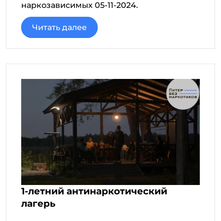
наркозависимых 05-11-2024.
Читать далее
1-летний антинаркотический
лагерь