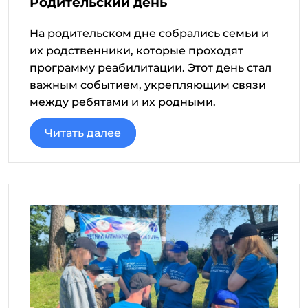
Родительский день
На родительском дне собрались семьи и
их родственники, которые проходят
программу реабилитации. Этот день стал
важным событием, укрепляющим связи
между ребятами и их родными.
Читать далее