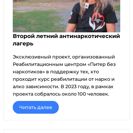
Второй летний антинаркотический
лагерь
Эксклюзивный проект, организованный
Реабилитационным центром «Питер без
наркотиков» в поддержку тех, кто
проходит курс реабилитации от нарко и
алко зависимости. В 2023 году, в рамках
проекта собралось около 100 человек.
Читать далее