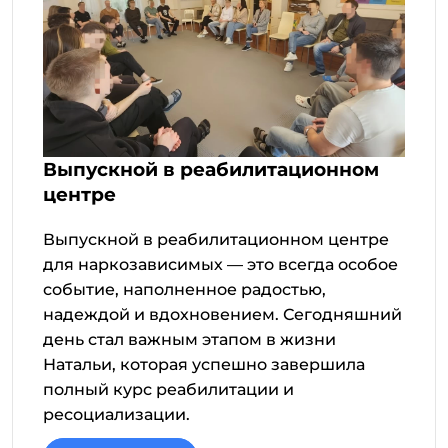
Выпускной в реабилитационном
центре
Выпускной в реабилитационном центре
для наркозависимых — это всегда особое
событие, наполненное радостью,
надеждой и вдохновением. Сегодняшний
день стал важным этапом в жизни
Натальи, которая успешно завершила
полный курс реабилитации и
ресоциализации.