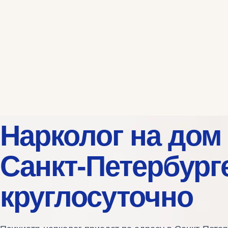
Нарколог на дом
Санкт-Петербург
круглосуточно