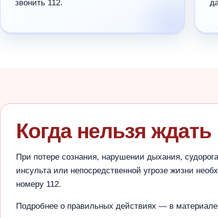
звонить 112.
д
Когда нельзя ждать
При потере сознания, нарушении дыхания, судорога
инсульта или непосредственной угрозе жизни необ
номеру 112.
Подробнее о правильных действиях — в материале