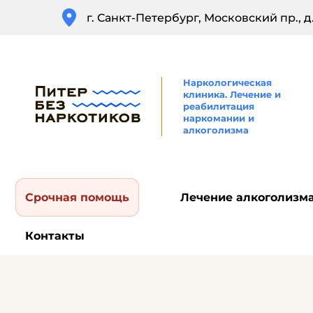
г. Санкт-Петербург, Московский пр., д.
Наркологическая
клиника. Лечение и
реабилитация
наркомании и
алкоголизма
Срочная помощь
Лечение алкоголизм
Контакты