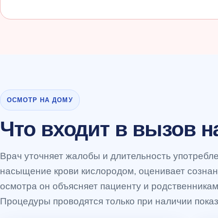
ОСМОТР НА ДОМУ
Что входит в вызов н
Врач уточняет жалобы и длительность употребле
насыщение крови кислородом, оценивает сознан
осмотра он объясняет пациенту и родственника
Процедуры проводятся только при наличии показ