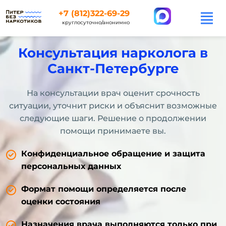
+7 (812)322-69-29
круглосуточно/анонимно
Консультация нарколога в
Санкт-Петербурге
На консультации врач оценит срочность
ситуации, уточнит риски и объяснит возможные
следующие шаги. Решение о продолжении
помощи принимаете вы.
Конфиденциальное обращение и защита
персональных данных
Формат помощи определяется после
оценки состояния
Назначения врача выполняются только при