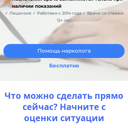
наличии показаний
✓ Лицензия ✓ Работаем с 2014 года ✓ Врачи со стажем
12+ лет
Помощь нарколога
Бесплатно
Что можно сделать прямо
сейчас? Начните с
оценки ситуации