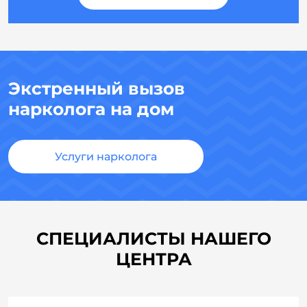
Экстренный вызов
нарколога на дом
Услуги нарколога
СПЕЦИАЛИСТЫ НАШЕГО
ЦЕНТРА