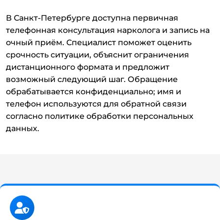
В Санкт-Петербурге доступна первичная
телефонная консультация нарколога и запись на
очный приём. Специалист поможет оценить
срочность ситуации, объяснит ограничения
дистанционного формата и предложит
возможный следующий шаг. Обращение
обрабатывается конфиденциально; имя и
телефон используются для обратной связи
согласно политике обработки персональных
данных.