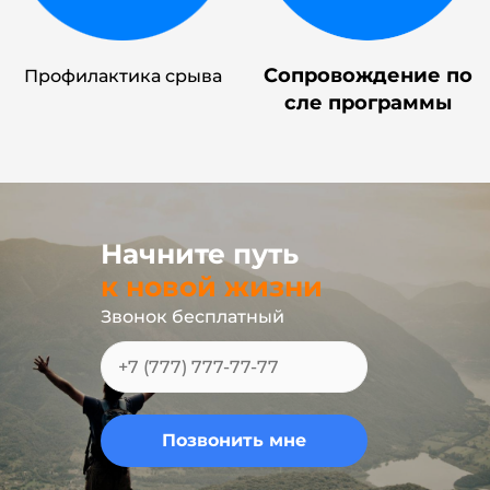
Сопровождение по
Профилактика срыва
сле программы
Начните путь
к новой жизни
Звонок бесплатный
Позвонить мне