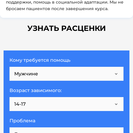
поддержки, помощь в социальной адаптации. Мы не
бросаем пациентов после завершения курса.
УЗНАТЬ РАСЦЕНКИ
Кому требуется помощь
Возраст зависимого:
Проблема