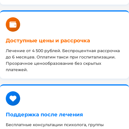
Доступные цены и рассрочка
Лечение от 4 500 рублей. Беспроцентная рассрочка
до 6 месяцев. Оплатим такси при госпитализации.
Прозрачное ценообразование без скрытых
платежей.
Поддержка после лечения
Бесплатные консультации психолога, группы