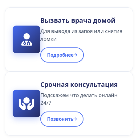
Вызвать врача домой
Для вывода из запоя или снятия
ломки
Подробнее
Срочная консультация
Подскажем что делать онлайн
24/7
Позвонить