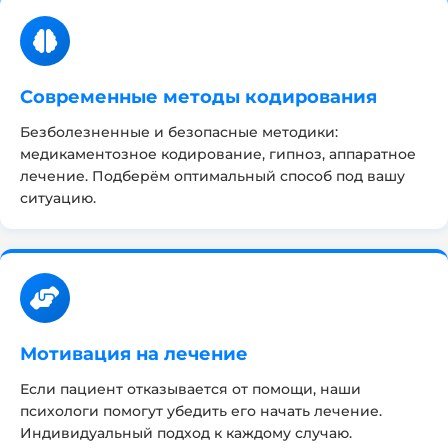
Современные методы кодирования
Безболезненные и безопасные методики:
медикаментозное кодирование, гипноз, аппаратное
лечение. Подберём оптимальный способ под вашу
ситуацию.
Мотивация на лечение
Если пациент отказывается от помощи, наши
психологи помогут убедить его начать лечение.
Индивидуальный подход к каждому случаю.