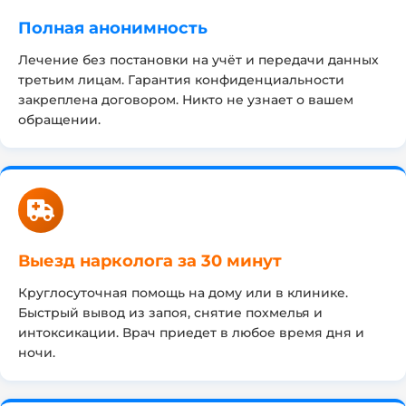
Полная анонимность
Лечение без постановки на учёт и передачи данных
третьим лицам. Гарантия конфиденциальности
закреплена договором. Никто не узнает о вашем
обращении.
Выезд нарколога за 30 минут
Круглосуточная помощь на дому или в клинике.
Быстрый вывод из запоя, снятие похмелья и
интоксикации. Врач приедет в любое время дня и
ночи.