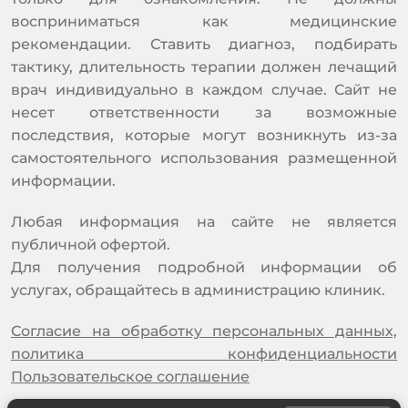
восприниматься как медицинские
рекомендации. Ставить диагноз, подбирать
тактику, длительность терапии должен лечащий
врач индивидуально в каждом случае. Сайт не
несет ответственности за возможные
последствия, которые могут возникнуть из-за
самостоятельного использования размещенной
информации.
Любая информация на сайте не является
публичной офертой.
Для получения подробной информации об
услугах, обращайтесь в администрацию клиник.
Согласие на обработку персональных данных,
политика конфиденциальности
Пользовательское соглашение