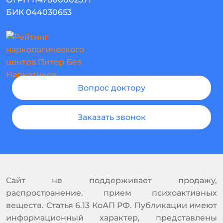
БИК 044030653
Вопрос доктору
Заказать звонок
Сайт не поддерживает продажу,
распространение, прием психоактивных
веществ. Статья 6.13 КоАП РФ. Публикации имеют
информационный характер, представлены