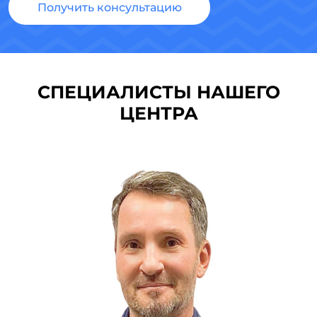
Получить консультацию
СПЕЦИАЛИСТЫ НАШЕГО
ЦЕНТРА