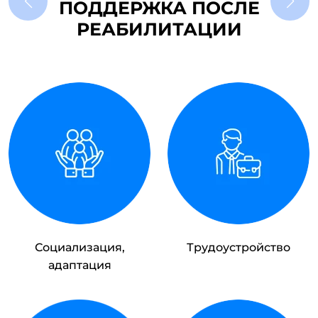
ПОДДЕРЖКА ПОСЛЕ
РЕАБИЛИТАЦИИ
Социализация,
Трудоустройство
адаптация