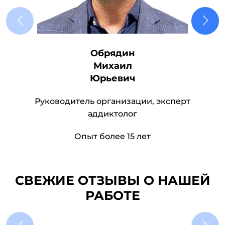
Обрядин
Михаил
Юрьевич
Руководитель организации, эксперт
аддиктолог
Опыт более 15 лет
СВЕЖИЕ ОТЗЫВЫ О НАШЕЙ
РАБОТЕ