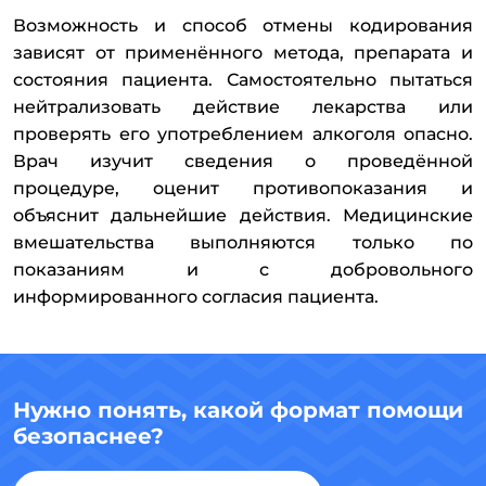
Возможность и способ отмены кодирования
зависят от применённого метода, препарата и
состояния пациента. Самостоятельно пытаться
нейтрализовать действие лекарства или
проверять его употреблением алкоголя опасно.
Врач изучит сведения о проведённой
процедуре, оценит противопоказания и
объяснит дальнейшие действия. Медицинские
вмешательства выполняются только по
показаниям и с добровольного
информированного согласия пациента.
Нужно понять, какой формат помощи
безопаснее?