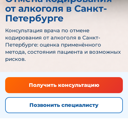
от алкоголя в Санкт-
Петербурге
Консультация врача по отмене
кодирования от алкоголя в Санкт-
Петербурге: оценка применённого
метода, состояния пациента и возможных
рисков.
Получить консультацию
Позвонить специалисту