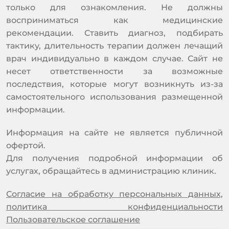
только для ознакомления. Не должны
восприниматься как медицинские
рекомендации. Ставить диагноз, подбирать
тактику, длительность терапии должен лечащий
врач индивидуально в каждом случае. Сайт не
несет ответственности за возможные
последствия, которые могут возникнуть из-за
самостоятельного использования размещенной
информации.
Информация на сайте не является публичной
офертой.
Для получения подробной информации об
услугах, обращайтесь в администрацию клиник.
Согласие на обработку персональных данных,
политика конфиденциальности
Пользовательское соглашение