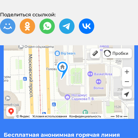
Поделиться ссылкой:
Бесплатная анонимная горячая линия