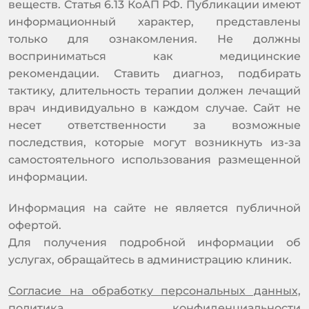
веществ. Статья 6.13 КоАП РФ. Публикации имеют
информационный характер, представлены
только для ознакомления. Не должны
восприниматься как медицинские
рекомендации. Ставить диагноз, подбирать
тактику, длительность терапии должен лечащий
врач индивидуально в каждом случае. Сайт не
несет ответственности за возможные
последствия, которые могут возникнуть из-за
самостоятельного использования размещенной
информации.
Информация на сайте не является публичной
офертой.
Для получения подробной информации об
услугах, обращайтесь в администрацию клиник.
Согласие на обработку персональных данных,
политика конфиденциальности