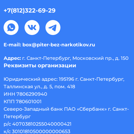
+7(812)322-69-29
E-mail:
box@piter-bez-narkotikov.ru
Адрес:
г. Санкт-Петербург, Московский пр., д. 150
Реквизиты организации
Юридический адрес:
195196
г. Санкт-Петербург
,
Таллинская ул., д. 5, пом. 418
ИНН 7806290940
КПП 780601001
Северо-Западный банк ПАО «Сбербанк» г. Санкт-
Петербург
р/с 40703810255040000421
к/с 30101810500000000653