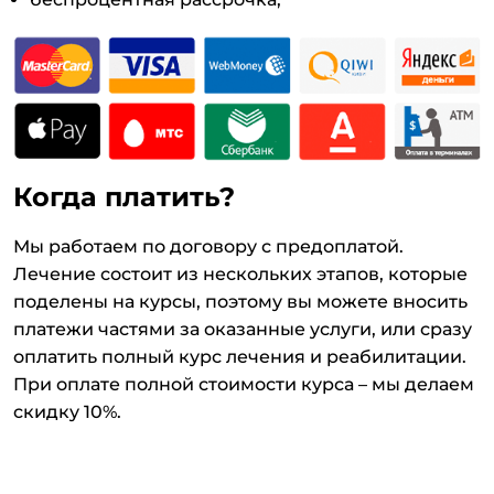
Когда платить?
Мы работаем по договору с предоплатой.
Лечение состоит из нескольких этапов, которые
поделены на курсы, поэтому вы можете вносить
платежи частями за оказанные услуги, или сразу
оплатить полный курс лечения и реабилитации.
При оплате полной стоимости курса – мы делаем
скидку 10%.