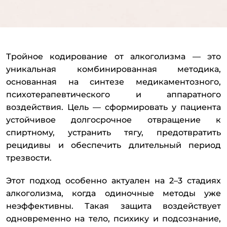
Тройное кодирование от алкоголизма — это
уникальная комбинированная методика,
основанная на синтезе медикаментозного,
психотерапевтического и аппаратного
воздействия. Цель — сформировать у пациента
устойчивое долгосрочное отвращение к
спиртному, устранить тягу, предотвратить
рецидивы и обеспечить длительный период
трезвости.
Этот подход особенно актуален на 2–3 стадиях
алкоголизма, когда одиночные методы уже
неэффективны. Такая защита воздействует
одновременно на тело, психику и подсознание,