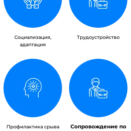
Социализация,
Трудоустройство
адаптация
Сопровождение по
Профилактика срыва