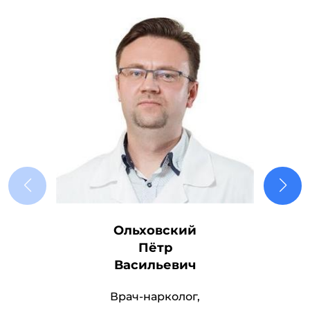
Ольховский
Пётр
Васильевич
Врач-нарколог,