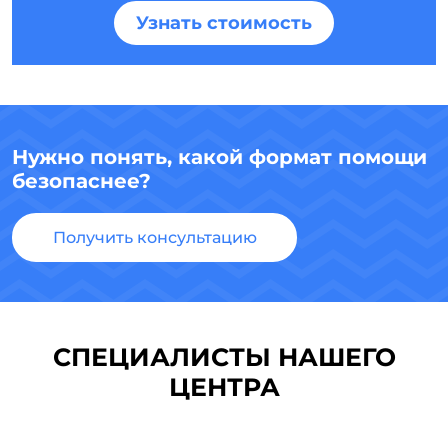
Узнать стоимость
Нужно понять, какой формат помощи
безопаснее?
Получить консультацию
СПЕЦИАЛИСТЫ НАШЕГО
ЦЕНТРА