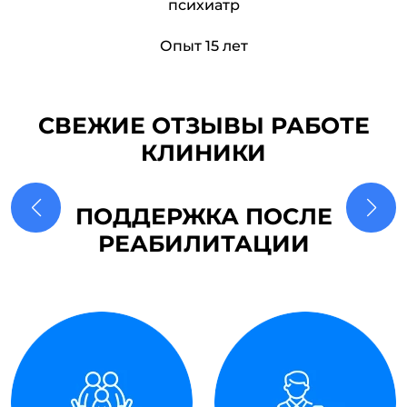
психиатр
Опыт 15 лет
СВЕЖИЕ ОТЗЫВЫ РАБОТЕ
КЛИНИКИ
ПОДДЕРЖКА ПОСЛЕ
РЕАБИЛИТАЦИИ