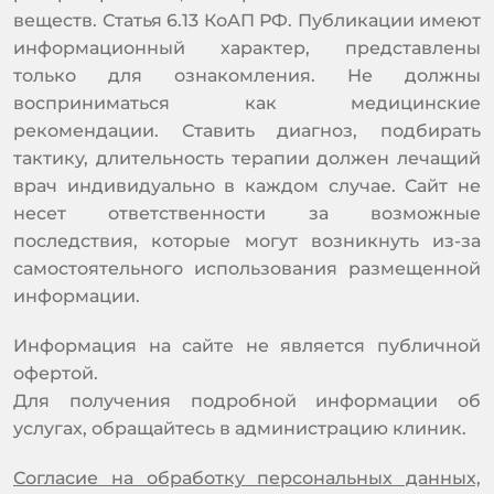
веществ. Статья 6.13 КоАП РФ. Публикации имеют
информационный характер, представлены
только для ознакомления. Не должны
восприниматься как медицинские
рекомендации. Ставить диагноз, подбирать
тактику, длительность терапии должен лечащий
врач индивидуально в каждом случае. Сайт не
несет ответственности за возможные
последствия, которые могут возникнуть из-за
самостоятельного использования размещенной
информации.
Информация на сайте не является публичной
офертой.
Для получения подробной информации об
услугах, обращайтесь в администрацию клиник.
Согласие на обработку персональных данных,