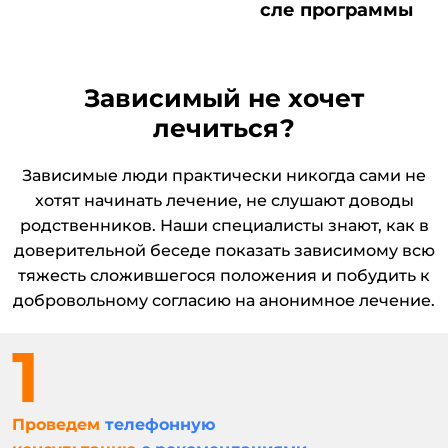
сле программы
Зависимый не хочет
лечиться?
Зависимые люди практически никогда сами не
хотят начинать лечение, не слушают доводы
родственников. Наши специалисты знают, как в
доверительной беседе показать зависимому всю
тяжесть сложившегося положения и побудить к
добровольному согласию на анонимное лечение.
Проведем
телефонную