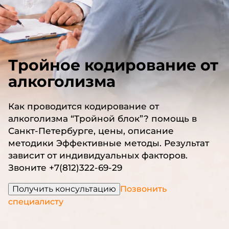
Тройное кодирование от
алкоголизма
Как проводится кодирование от
алкоголизма “Тройной блок”? помощь в
Санкт-Петербурге, цены, описание
методики Эффективные методы. Результат
зависит от индивидуальных факторов.
Звоните +7(812)322-69-29
Получить консультацию
Позвонить
специалисту