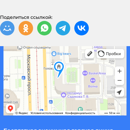
Поделиться ссылкой: