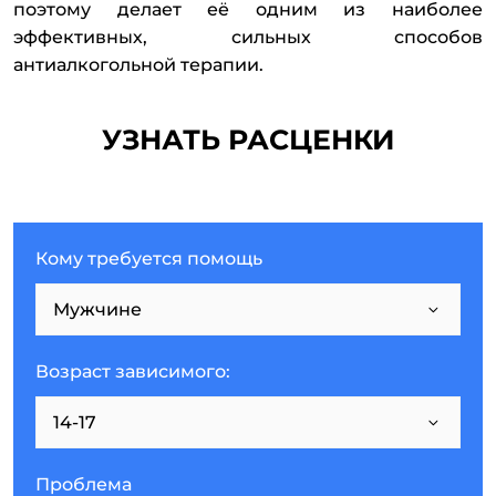
поэтому делает её одним из наиболее
эффективных, сильных способов
антиалкогольной терапии.
УЗНАТЬ РАСЦЕНКИ
Кому требуется помощь
Возраст зависимого:
Проблема