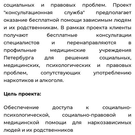
социальных и правовых проблем. Проект
"консультационная служба" предполагает
оказание бесплатной помощи зависимым людям
и их родственникам. В рамках проекта клиенты
получают бесплатные консультации
специалистов и перенаправляются в
профильные медицинские учреждения
Петербурга для решения социальных,
медицинских, психологических и правовых
проблем, сопутствующих употреблению
наркотиков и алкоголя.
Цель проекта:
Обеспечение доступа к социально-
психологической, социально-правовой и
медицинской помощи для наркозависимых
людей и их родственников