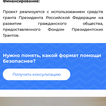
Финансирование:
Проект реализуется с использованием средств
гранта Президента Российской Федерации на
развитие гражданского общества,
предоставленного Фондом Президентских
Грантов.
Нужно понять, какой формат помощи
безопаснее?
Получить консультацию