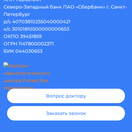
Северо-Западный банк ПАО «Сбербанк» г. Санкт-
Петербург
р/с 40703810255040000421
к/с 30101810500000000653
ОКПО 39451859
ОГРН 1147800002371
БИК 044030653
Вопрос доктору
Заказать звонок