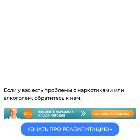
Если у вас есть проблемы с наркотиками или
алкоголем, обратитесь к нам.
УЗНАТЬ ПРО РЕАБИЛИТАЦИЮ→