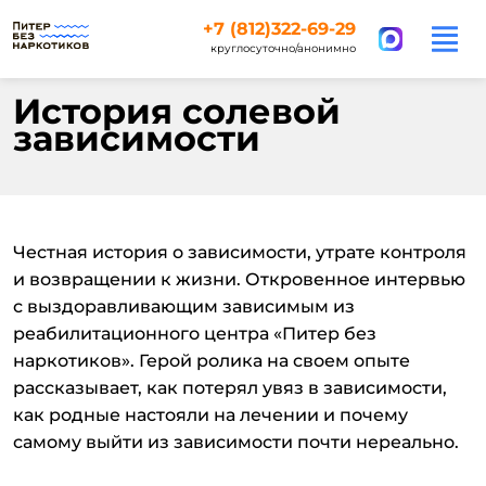
+7 (812)322-69-29
круглосуточно/анонимно
История солевой
зависимости
Честная история о зависимости, утрате контроля
и возвращении к жизни. Откровенное интервью
с выздоравливающим зависимым из
реабилитационного центра «Питер без
наркотиков». Герой ролика на своем опыте
рассказывает, как потерял увяз в зависимости,
как родные настояли на лечении и почему
самому выйти из зависимости почти нереально.