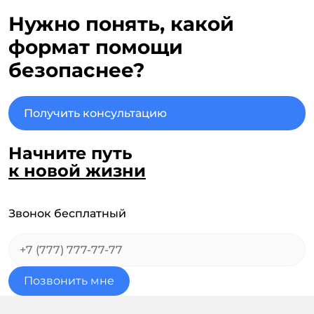
Нужно понять, какой
формат помощи
безопаснее?
Получить консультацию
Начните путь
к новой жизни
Звонок бесплатный
Позвонить мне