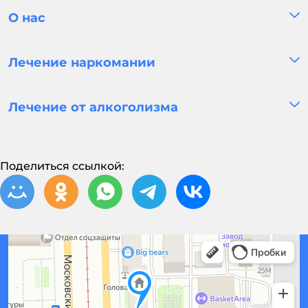
О нас
Лечение наркомании
Лечение от алкоголизма
Поделиться ссылкой: