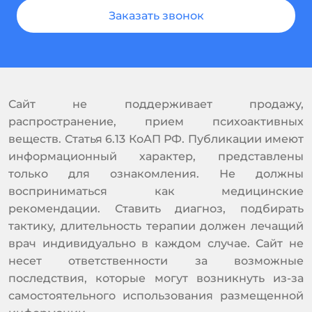
Заказать звонок
Сайт не поддерживает продажу,
распространение, прием психоактивных
веществ. Статья 6.13 КоАП РФ. Публикации имеют
информационный характер, представлены
только для ознакомления. Не должны
восприниматься как медицинские
рекомендации. Ставить диагноз, подбирать
тактику, длительность терапии должен лечащий
врач индивидуально в каждом случае. Сайт не
несет ответственности за возможные
последствия, которые могут возникнуть из-за
самостоятельного использования размещенной