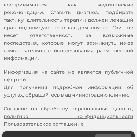
восприниматься как медицинские
рекомендации. Ставить диагноз, подбирать
тактику, длительность терапии должен лечащий
врач индивидуально в каждом случае. Сайт не
несет ответственности за возможные
последствия, которые могут возникнуть из-за
самостоятельного использования размещенной
информации.
Информация на сайте не является публичной
офертой.
Для получения подробной информации об
услугах, обращайтесь в администрацию клиник.
Согласие на обработку персональных данных,
политика конфиденциальности
Пользовательское соглашение