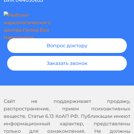
БИК 044030653
Вопрос доктору
Заказать звонок
Сайт не поддерживает продажу,
распространение, прием психоактивных
веществ. Статья 6.13 КоАП РФ. Публикации имеют
информационный характер, представлены
только для ознакомления. Не должны