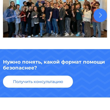
Нужно понять, какой формат помощи
безопаснее?
Получить консультацию