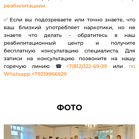
реабилитациии
✅Если вы подозреваете или точно знаете, что
ваш близкий употребляет наркотики, но не
знаете что делать - обратитесь в наш
реабилитационный центр и получите
бесплатную консультацию специалиста. Для
записи на консультацию позвоните на нашу
горячую линию ☎
+7(812)322-69-29
или
по
Whatsapp +79219966929
ФОТО