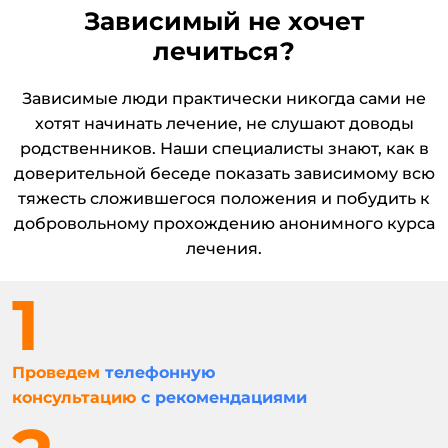
Зависимый не хочет
лечиться?
Зависимые люди практически никогда сами не
хотят начинать лечение, не слушают доводы
родственников. Наши специалисты знают, как в
доверительной беседе показать зависимому всю
тяжесть сложившегося положения и побудить к
добровольному прохождению анонимного курса
лечения.
Проведем
телефонную
консультацию
с рекомендациями