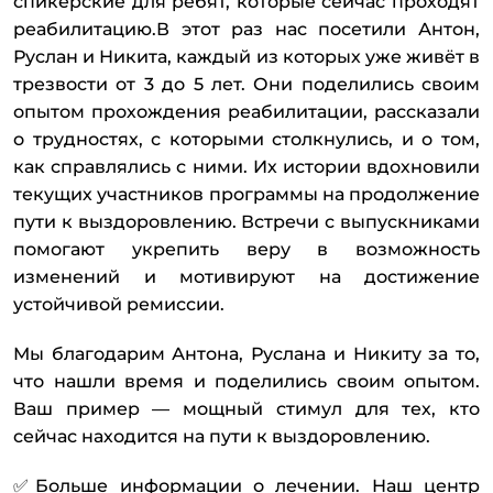
спикерские для ребят, которые сейчас проходят
реабилитацию.В этот раз нас посетили Антон,
Руслан и Никита, каждый из которых уже живёт в
трезвости от 3 до 5 лет. Они поделились своим
опытом прохождения реабилитации, рассказали
о трудностях, с которыми столкнулись, и о том,
как справлялись с ними. Их истории вдохновили
текущих участников программы на продолжение
пути к выздоровлению. Встречи с выпускниками
помогают укрепить веру в возможность
изменений и мотивируют на достижение
устойчивой ремиссии.
Мы благодарим Антона, Руслана и Никиту за то,
что нашли время и поделились своим опытом.
Ваш пример — мощный стимул для тех, кто
сейчас находится на пути к выздоровлению.
✅Больше информации о лечении. Наш центр