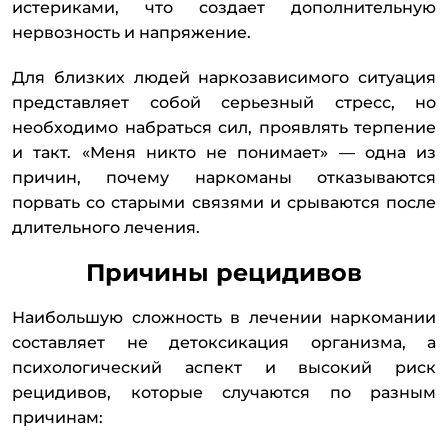
истериками, что создает дополнительную
нервозность и напряжение.
Для близких людей наркозависимого ситуация
представляет собой серьезный стресс, но
необходимо набраться сил, проявлять терпение
и такт. «Меня никто не понимает» — одна из
причин, почему наркоманы отказываются
порвать со старыми связями и срываются после
длительного лечения.
Причины рецидивов
Наибольшую сложность в лечении наркомании
составляет не детоксикация организма, а
психологический аспект и высокий риск
рецидивов, которые случаются по разным
причинам: