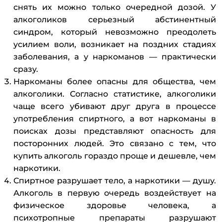
снять их можно только очередной дозой. У
алкоголиков серьезный абстинентный
синдром, который невозможно преодолеть
усилием воли, возникает на поздних стадиях
заболевания, а у наркоманов — практически
сразу.
Наркоманы более опасны для общества, чем
алкоголики. Согласно статистике, алкоголики
чаще всего убивают друг друга в процессе
употребления спиртного, а вот наркоманы в
поисках дозы представляют опасность для
посторонних людей. Это связано с тем, что
купить алкоголь гораздо проще и дешевле, чем
наркотики.
Спиртное разрушает тело, а наркотики — душу.
Алкоголь в первую очередь воздействует на
физическое здоровье человека, а
психотропные препараты разрушают