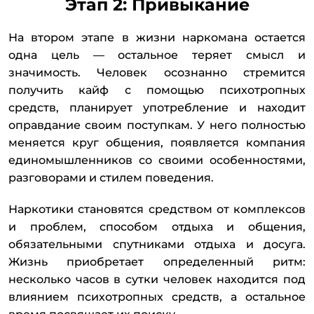
Этап 2: Привыкание
На втором этапе в жизни наркомана остается
одна цель — остальное теряет смысл и
значимость. Человек осознанно стремится
получить кайф с помощью психотропных
средств, планирует употребление и находит
оправдание своим поступкам. У него полностью
меняется круг общения, появляется компания
единомышленников со своими особенностями,
разговорами и стилем поведения.
Наркотики становятся средством от комплексов
и проблем, способом отдыха и общения,
обязательными спутниками отдыха и досуга.
Жизнь приобретает определенный ритм:
несколько часов в сутки человек находится под
влиянием психотропных средств, а остальное