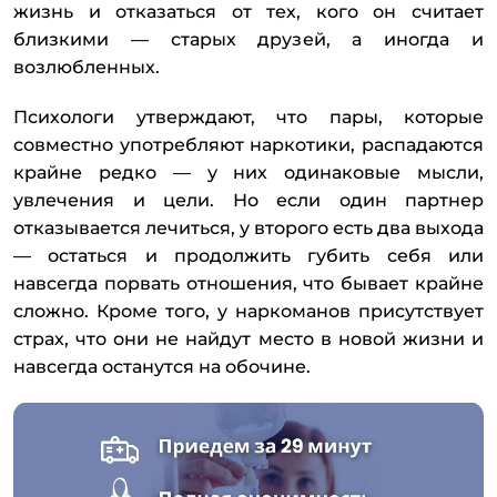
жизнь и отказаться от тех, кого он считает
близкими — старых друзей, а иногда и
возлюбленных.
Психологи утверждают, что пары, которые
совместно употребляют наркотики, распадаются
крайне редко — у них одинаковые мысли,
увлечения и цели. Но если один партнер
отказывается лечиться, у второго есть два выхода
— остаться и продолжить губить себя или
навсегда порвать отношения, что бывает крайне
сложно. Кроме того, у наркоманов присутствует
страх, что они не найдут место в новой жизни и
навсегда останутся на обочине.