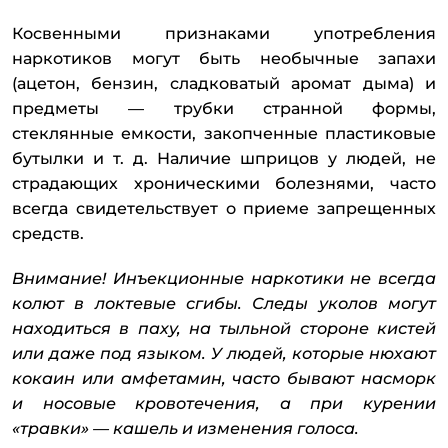
Косвенными признаками употребления
наркотиков могут быть необычные запахи
(ацетон, бензин, сладковатый аромат дыма) и
предметы — трубки странной формы,
стеклянные емкости, закопченные пластиковые
бутылки и т. д. Наличие шприцов у людей, не
страдающих хроническими болезнями, часто
всегда свидетельствует о приеме запрещенных
средств.
Внимание! Инъекционные наркотики не всегда
колют в локтевые сгибы. Следы уколов могут
находиться в паху, на тыльной стороне кистей
или даже под языком. У людей, которые нюхают
кокаин или амфетамин, часто бывают насморк
и носовые кровотечения, а при курении
«травки» — кашель и изменения голоса.