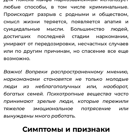
любые способы, в том числе криминальные.
Происходит разрыв с родными и обществом,
смысл жизни теряется, появляется апатия и
суицидальные мысли. Большинство людей,
достигших последней стадии наркомании,
умирают от передозировки, несчастных случаев
или по другим причинам, но спасение все еще
возможно.
Важно! Вопреки распространенному мнению,
наркоманами становятся не только молодые
люди из неблагополучных или, наоборот,
богатых семей. Психотропные вещества часто
принимают зрелые люди, которые пережили
тяжелое эмоциональное потрясение или
вынуждены много работать.
Симптомы и признаки