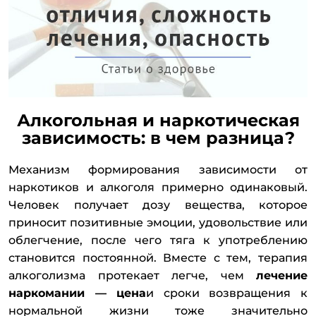
Алкогольная и наркотическая
зависимость: в чем разница?
Механизм формирования зависимости от
наркотиков и алкоголя примерно одинаковый.
Человек получает дозу вещества, которое
приносит позитивные эмоции, удовольствие или
облегчение, после чего тяга к употреблению
становится постоянной. Вместе с тем, терапия
алкоголизма протекает легче, чем
лечение
наркомании — цена
и сроки возвращения к
нормальной жизни тоже значительно