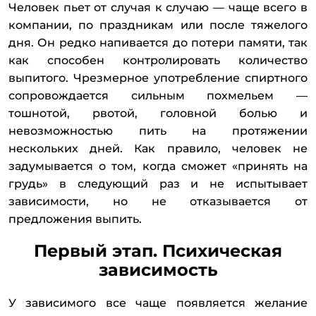
Человек пьет от случая к случаю — чаще всего в
компании, по праздникам или после тяжелого
дня. Он редко напивается до потери памяти, так
как способен контролировать количество
выпитого. Чрезмерное употребление спиртного
сопровождается сильным похмельем —
тошнотой, рвотой, головной болью и
невозможностью пить на протяжении
нескольких дней. Как правило, человек не
задумывается о том, когда сможет «принять на
грудь» в следующий раз и не испытывает
зависимости, но не отказывается от
предложения выпить.
Первый этап. Психическая
зависимость
У зависимого все чаще появляется желание