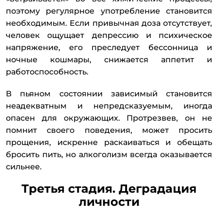
поэтому регулярное употребление становится
необходимым. Если привычная доза отсутствует,
человек ощущает депрессию и психическое
напряжение, его преследует бессонница и
ночные кошмары, снижается аппетит и
работоспособность.
В пьяном состоянии зависимый становится
неадекватным и непредсказуемым, иногда
опасен для окружающих. Протрезвев, он не
помнит своего поведения, может просить
прощения, искренне раскаиваться и обещать
бросить пить, но алкоголизм всегда оказывается
сильнее.
Третья стадия. Деградация
личности