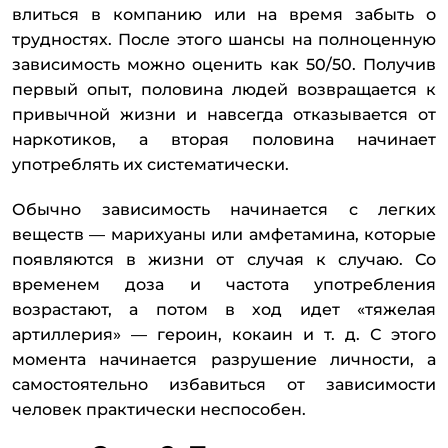
влиться в компанию или на время забыть о
трудностях. После этого шансы на полноценную
зависимость можно оценить как 50/50. Получив
первый опыт, половина людей возвращается к
привычной жизни и навсегда отказывается от
наркотиков, а вторая половина начинает
употреблять их систематически.
Обычно зависимость начинается с легких
веществ — марихуаны или амфетамина, которые
появляются в жизни от случая к случаю. Со
временем доза и частота употребления
возрастают, а потом в ход идет «тяжелая
артиллерия» — героин, кокаин и т. д. С этого
момента начинается разрушение личности, а
самостоятельно избавиться от зависимости
человек практически неспособен.