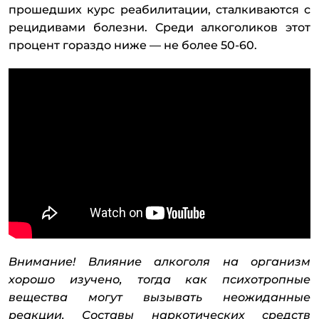
прошедших курс реабилитации, сталкиваются с
рецидивами болезни. Среди алкоголиков этот
процент гораздо ниже — не более 50-60.
Внимание! Влияние алкоголя на организм
хорошо изучено, тогда как психотропные
вещества могут вызывать неожиданные
реакции. Составы наркотических средств