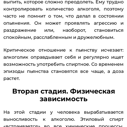
выпить, которое сложно преодолеть. Ему трудно
контролировать количество алкоголя, поэтому
часто не помнит о том, что делал в состоянии
опьянения. Он может проявлять агрессию и
раздражение или, наоборот, становиться
спокойным, расслабленным и дружелюбным.
Критическое отношение к пьянству исчезает:
алкоголик оправдывает себя и регулярно ищет
возможность употребить спиртное. Со временем
эпизоды пьянства становятся все чаще, а доза
растет.
Вторая стадия. Физическая
зависимость
На этой стадии у человека вырабатывается
выносливость к алкоголю. Этиловый спирт
«встраивается» во все химические процессы,