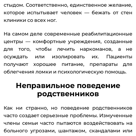
стыдом. Соответственно, единственное желание,
которое испытывает человек — бежать от стен
клиники со всех ног.
На самом деле современные реабилитационные
центры — комфортные учреждения, созданные
для того, чтобы лечить наркоманов, а не
осуждать или изолировать их. Пациенты
получают хорошее питание, препараты для
облегчения ломки и психологическую помощь.
Неправильное поведение
родственников
Как ни странно, но поведение родственников
часто создает серьезные проблемы. Измученные
члены семьи часто пытаются воздействовать на
больного угрозами, шантажом, скандалами или