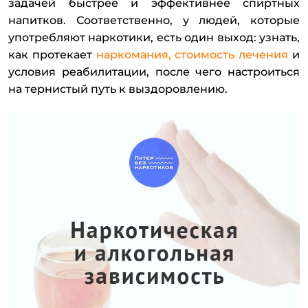
задачей быстрее и эффективнее спиртных
напитков. Соответственно, у людей, которые
употребляют наркотики, есть один выход: узнать,
как протекает
наркомания, стоимость лечения
и
условия реабилитации, после чего настроиться
на тернистый путь к выздоровлению.