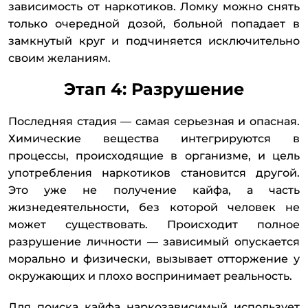
зависимость от наркотиков. Ломку можно снять
только очередной дозой, больной попадает в
замкнутый круг и подчиняется исключительно
своим желаниям.
Этап 4: Разрушение
Последняя стадия — самая серьезная и опасная.
Химические вещества интегрируются в
процессы, происходящие в организме, и цель
употребления наркотиков становится другой.
Это уже не получение кайфа, а часть
жизнедеятельности, без которой человек не
может существовать. Происходит полное
разрушение личности — зависимый опускается
морально и физически, вызывает отторжение у
окружающих и плохо воспринимает реальность.
Для поиска кайфа наркозависимый использует