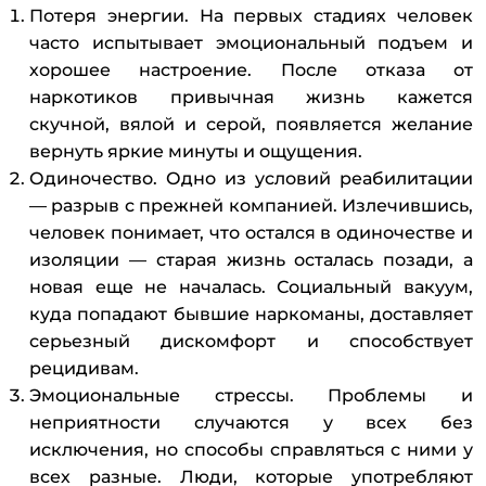
Потеря энергии. На первых стадиях человек
часто испытывает эмоциональный подъем и
хорошее настроение. После отказа от
наркотиков привычная жизнь кажется
скучной, вялой и серой, появляется желание
вернуть яркие минуты и ощущения.
Одиночество. Одно из условий реабилитации
— разрыв с прежней компанией. Излечившись,
человек понимает, что остался в одиночестве и
изоляции — старая жизнь осталась позади, а
новая еще не началась. Социальный вакуум,
куда попадают бывшие наркоманы, доставляет
серьезный дискомфорт и способствует
рецидивам.
Эмоциональные стрессы. Проблемы и
неприятности случаются у всех без
исключения, но способы справляться с ними у
всех разные. Люди, которые употребляют