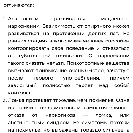
отличаются:
Алкоголизм развивается медленнее
наркомании. Зависимость от спиртного может
развиваться на протяжении долгих лет. На
ранних стадиях алкоголизма человек способен
контролировать свое поведение и отказаться
от губительной привычки. О наркомании
такого сказать нельзя. Психотропные вещества
вызывают привыкание очень быстро, зачастую
после первого употребления, причем
зависимый полностью теряет над собой
контроль.
Ломка протекает тяжелее, чем похмелье. Одна
из причин невозможности самостоятельного
отказа от наркотиков — ломка, или
абстинентный синдром. Ее симптомы похожи
на похмелье, но выражены гораздо сильнее, а