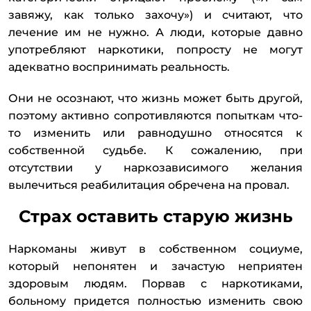
завяжу, как только захочу») и считают, что
лечение им не нужно. А люди, которые давно
употребляют наркотики, попросту не могут
адекватно воспринимать реальность.
Они не осознают, что жизнь может быть другой,
поэтому активно сопротивляются попыткам что-
то изменить или равнодушно относятся к
собственной судьбе. К сожалению, при
отсутствии у наркозависимого желания
вылечиться реабилитация обречена на провал.
Страх оставить старую жизнь
Наркоманы живут в собственном социуме,
который непонятен и зачастую неприятен
здоровым людям. Порвав с наркотиками,
больному придется полностью изменить свою