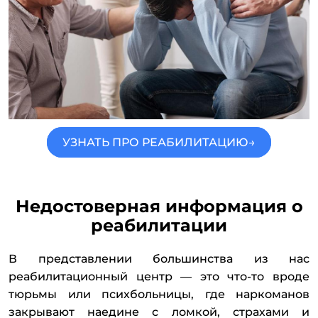
УЗНАТЬ ПРО РЕАБИЛИТАЦИЮ→
Недостоверная информация о
реабилитации
В представлении большинства из нас
реабилитационный центр — это что-то вроде
тюрьмы или психбольницы, где наркоманов
закрывают наедине с ломкой, страхами и