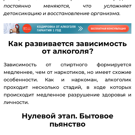
постоянно меняются, что усложняет
детоксикацию и восстановление организма.
Как развивается зависимость
от алкоголя?
Зависимость от спиртного формируется
медленнее, чем от наркотиков, но имеет схожие
особенности. Как и наркоман, алкоголик
проходит несколько стадий, в ходе которых
происходит медленное разрушение здоровья и
личности.
Нулевой этап. Бытовое
пьянство