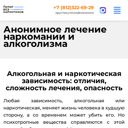
+7 (812)322-69-29
круглосуточно/анонимно
Анонимное лечение
наркомании и
алкоголизма
Алкогольная и наркотическая
зависимость: отличия,
сложность лечения, опасность
Любая зависимость, алкогольная или
наркотическая, меняет жизнь человека в худшую
сторону, а со временем может убить его. Но
психотропные вещества справляются с этой