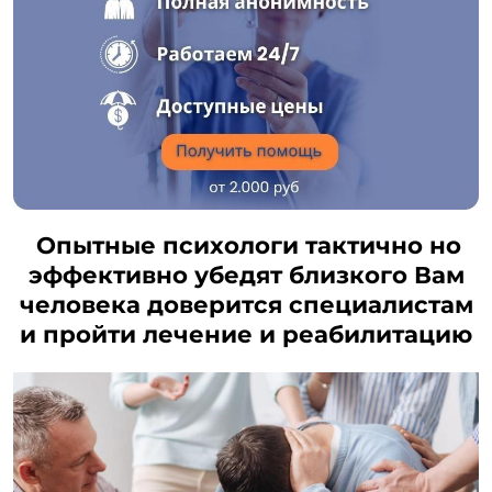
Опытные психологи тактично но
эффективно убедят близкого Вам
человека доверится специалистам
и пройти лечение и реабилитацию