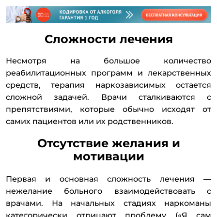
Сложности лечения
Несмотря на большое количество
реабилитационных программ и лекарственных
средств, терапия наркозависимых остается
сложной задачей. Врачи сталкиваются с
препятствиями, которые обычно исходят от
самих пациентов или их родственников.
Отсутствие желания и
мотивации
Первая и основная сложность лечения —
нежелание больного взаимодействовать с
врачами. На начальных стадиях наркоманы
категорически отрицают проблему («Я сам