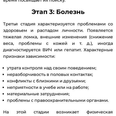
время посвящает их поиску.
Этап 3: Болезнь
Третья стадия характеризуется проблемами со
здоровьем и распадом личности. Появляется
тяжелая ломка, внешние изменения (снижение
веса, проблемы с кожей и т. д.), иногда
диагностируется ВИЧ или гепатит. Характерные
признаки зависимости:
утрата контроля над своим поведением;
неразборчивость в половых контактах;
конфликты с близкими и друзьями;
неприятности в учебе или на работе;
материальные затруднения;
проблемы с правоохранительными органами.
На этой стадии возникает физическая