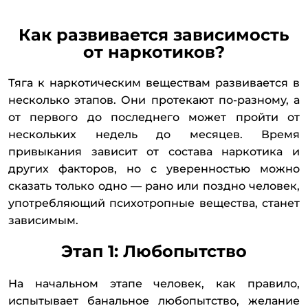
Как развивается зависимость
от наркотиков?
Тяга к наркотическим веществам развивается в
несколько этапов. Они протекают по-разному, а
от первого до последнего может пройти от
нескольких недель до месяцев. Время
привыкания зависит от состава наркотика и
других факторов, но с уверенностью можно
сказать только одно — рано или поздно человек,
употребляющий психотропные вещества, станет
зависимым.
Этап 1: Любопытство
На начальном этапе человек, как правило,
испытывает банальное любопытство, желание