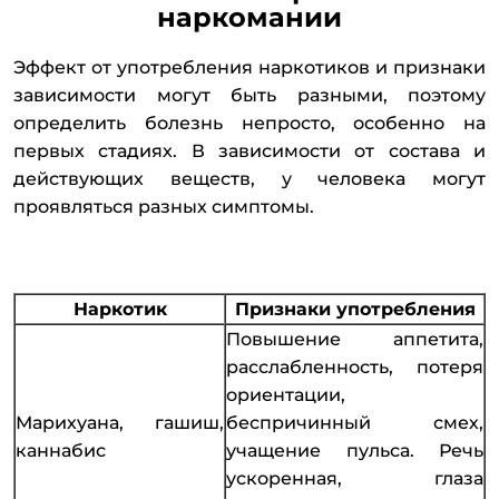
наркомании
Эффект от употребления наркотиков и признаки
зависимости могут быть разными, поэтому
определить болезнь непросто, особенно на
первых стадиях. В зависимости от состава и
действующих веществ, у человека могут
проявляться разных симптомы.
Наркотик
Признаки употребления
Повышение аппетита,
расслабленность, потеря
ориентации,
Марихуана, гашиш,
беспричинный смех,
каннабис
учащение пульса. Речь
ускоренная, глаза