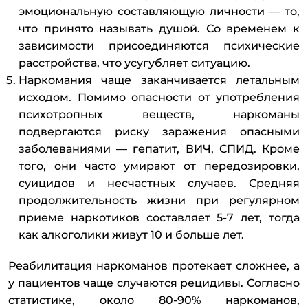
эмоциональную составляющую личности — то,
что принято называть душой. Со временем к
зависимости присоединяются психические
расстройства, что усугубляет ситуацию.
Наркомания чаще заканчивается летальным
исходом. Помимо опасности от употребления
психотропных веществ, наркоманы
подвергаются риску заражения опасными
заболеваниями — гепатит, ВИЧ, СПИД. Кроме
того, они часто умирают от передозировки,
суицидов и несчастных случаев. Средняя
продолжительность жизни при регулярном
приеме наркотиков составляет 5-7 лет, тогда
как алкоголики живут 10 и больше лет.
Реабилитация наркоманов протекает сложнее, а
у пациентов чаще случаются рецидивы. Согласно
статистике, около 80-90% наркоманов,