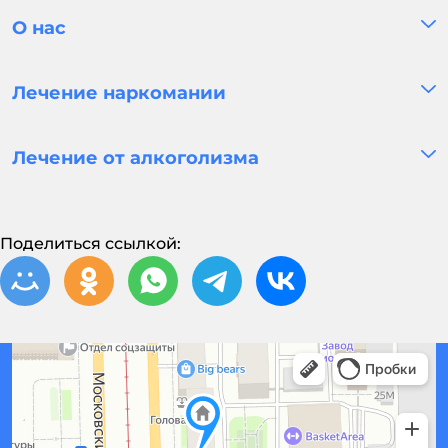
О нас
Лечение наркомании
Лечение от алкоголизма
Поделиться ссылкой: