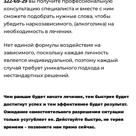
322-69-29
вы получите профессиональную
консультацию специалиста и вместе с ним
сможете подобрать нужные слова, чтобы
убедить наркозависимого, (алкоголика) на
необходимость в лечении.
Нет единой формулы воздействия на
зависимого, поскольку каждая личность
является индивидуальной, поэтому каждый
случай требует уникального подхода и
нестандартных решений.
Чем раньше будет начато лечение, тем быстрее будет
достигнут успех и тем эффективнее будет результат.
Ожидание самостоятельного разрешения ситуации
только усугубляет ее. Действуйте быстро, не теряя
времени – позвоните нам прямо сейчас.