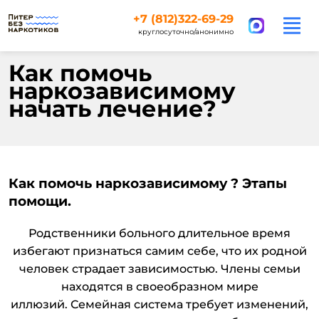
+7 (812)322-69-29
круглосуточно/анонимно
Как помочь
наркозависимому
начать лечение?
Как помочь наркозависимому ? Этапы
помощи.
Родственники больного длительное время
избегают признаться самим себе, что их родной
человек страдает зависимостью. Члены семьи
находятся в своеобразном мире
иллюзий. Семейная система требует изменений,