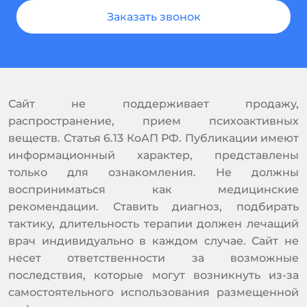
Заказать звонок
Сайт не поддерживает продажу,
распространение, прием психоактивных
веществ. Статья 6.13 КоАП РФ. Публикации имеют
информационный характер, представлены
только для ознакомления. Не должны
восприниматься как медицинские
рекомендации. Ставить диагноз, подбирать
тактику, длительность терапии должен лечащий
врач индивидуально в каждом случае. Сайт не
несет ответственности за возможные
последствия, которые могут возникнуть из-за
самостоятельного использования размещенной