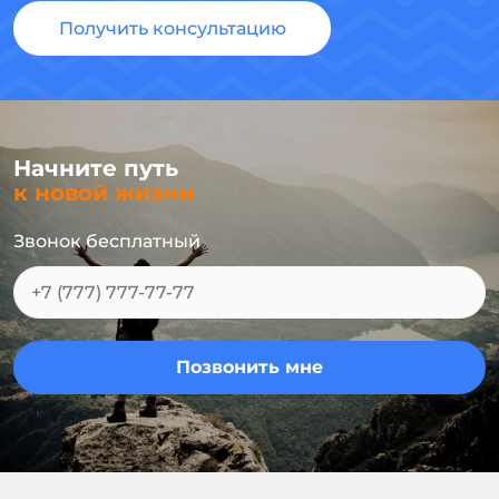
Получить консультацию
Начните путь
к новой жизни
Звонок бесплатный
Позвонить мне