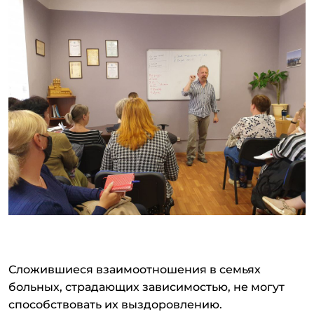
Сложившиеся взаимоотношения в семьях
больных, страдающих зависимостью, не могут
способствовать их выздоровлению.