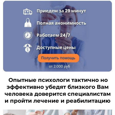
Опытные психологи тактично но
эффективно убедят близкого Вам
человека доверится специалистам
и пройти лечение и реабилитацию