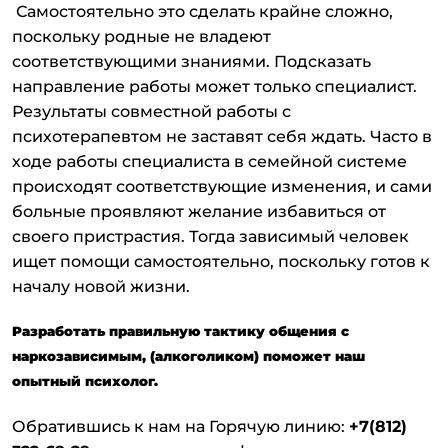
Самостоятельно это сделать крайне сложно,
поскольку родные не владеют
соответствующими знаниями. Подсказать
направление работы может только специалист.
Результаты совместной работы с
психотерапевтом не заставят себя ждать. Часто в
ходе работы специалиста в семейной системе
происходят соответствующие изменения, и сами
больные проявляют желание избавиться от
своего пристрастия. Тогда зависимый человек
ищет помощи самостоятельно, поскольку готов к
началу новой жизни.
Разработать правильную тактику общения с
наркозависимым, (алкоголиком) поможет наш
опытный психолог.
Обратившись к нам на Горячую линию:
+7(812)