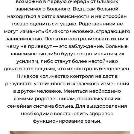
возможно в первую очередь от близких
зависимого больного. Ведь сам больной
находиться в сетях зависимости и не способен
трезво оценить ситуацию. Родственники не
могут изменить близкого человека, страдающего
зависимостью. Попытки контролировать их ни к
чему не приведут — это заблуждение. Больные
зависимостью либо будут сопротивляться их
усилиям, либо станут более настойчиво
доказывать родным, что их контроль бесполезен.
Никакое количество контроля не даст в
результате устойчивого и желаемого изменения
в другом человеке. Меняться необходимо
самими родственникам, поскольку вся их
семейная система больна. Для выздоровления
необходимо восстановить здоровое
функционирование семьи.