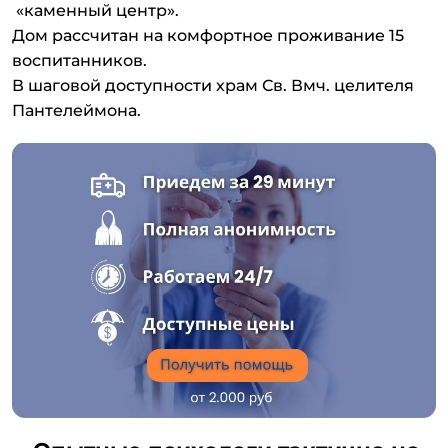
«каменный центр».
Дом рассчитан на комфортное проживание 15
воспитанников.
В шаговой доступности храм Св. Вмч. целителя
Пантелеймона.