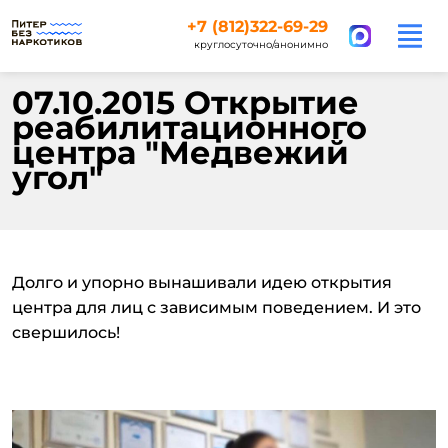
+7 (812)322-69-29
круглосуточно/анонимно
07.10.2015 Открытие
реабилитационного
центра "Медвежий
угол"
Долго и упорно вынашивали идею открытия
центра для лиц с зависимым поведением. И это
свершилось!