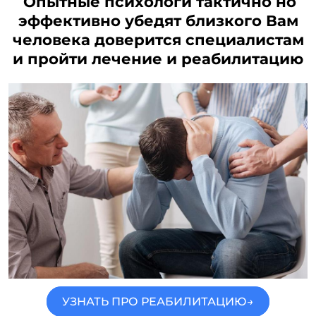
Опытные психологи тактично но
эффективно убедят близкого Вам
человека доверится специалистам
и пройти лечение и реабилитацию
УЗНАТЬ ПРО РЕАБИЛИТАЦИЮ→