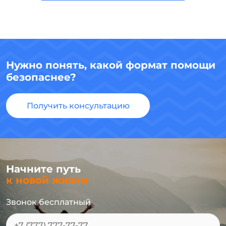
Нужно понять, какой формат помощи
безопаснее?
Получить консультацию
Начните путь
к новой жизни
Звонок бесплатный