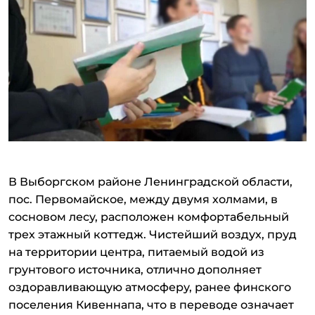
В Выборгском районе Ленинградской области,
пос. Первомайское, между двумя холмами, в
сосновом лесу, расположен комфортабельный
трех этажный коттедж. Чистейший воздух, пруд
на территории центра, питаемый водой из
грунтового источника, отлично дополняет
оздоравливающую атмосферу, ранее финского
поселения Кивеннапа, что в переводе означает