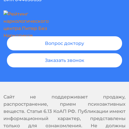
Вопрос доктору
Заказать звонок
Сайт не поддерживает продажу,
распространение, прием психоактивных
веществ. Статья 6.13 КоАП РФ. Публикации имеют
информационный характер, представлены
только для ознакомления. Не должны