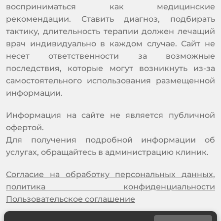
восприниматься как медицинские
рекомендации. Ставить диагноз, подбирать
тактику, длительность терапии должен лечащий
врач индивидуально в каждом случае. Сайт не
несет ответственности за возможные
последствия, которые могут возникнуть из-за
самостоятельного использования размещенной
информации.
Информация на сайте не является публичной
офертой.
Для получения подробной информации об
услугах, обращайтесь в администрацию клиник.
Согласие на обработку персональных данных,
политика конфиденциальности
Пользовательское соглашение