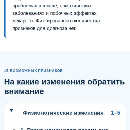
проблемах в школе, соматических
заболеваниях и побочных эффектах
лекарств. Фиксированного количества
признаков для диагноза нет.
15 ВОЗМОЖНЫХ ПРИЗНАКОВ
На какие изменения обратить
внимание
Физиологические изменения
1–5