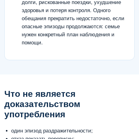
долги, рискованные поездки, ухудшение
здоровья и потеря контроля. Одного
обещания прекратить недостаточно, если
опасные эпизоды продолжаются: семье
нужен конкретный план наблюдения и
помощи.
Что не является
доказательством
употребления
один эпизод раздражительности;
отказ показать переписку;