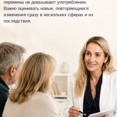
перемены не доказывают употребление.
Важно оценивать новые, повторяющиеся
изменения сразу в нескольких сферах и их
последствия.