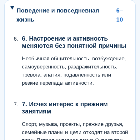
Поведение и повседневная
6–
жизнь
10
6. Настроение и активность
меняются без понятной причины
Необычная общительность, возбуждение,
самоуверенность, раздражительность,
тревога, апатия, подавленность или
резкие перепады активности.
7. Исчез интерес к прежним
занятиям
Спорт, музыка, проекты, прежние друзья,
семейные планы и цели отходят на второй