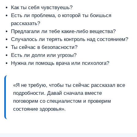
Как ты себя чувствуешь?
Есть ли проблема, о которой ты боишься
рассказать?
Предлагали ли тебе какие-либо вещества?
Случалось ли терять контроль над состоянием?
Ты сейчас в безопасности?
Есть ли долги или угрозы?
Нужна ли помощь врача или психолога?
«Я не требую, чтобы ты сейчас рассказал все
подробности. Давай сначала вместе
поговорим со специалистом и проверим
состояние здоровья».