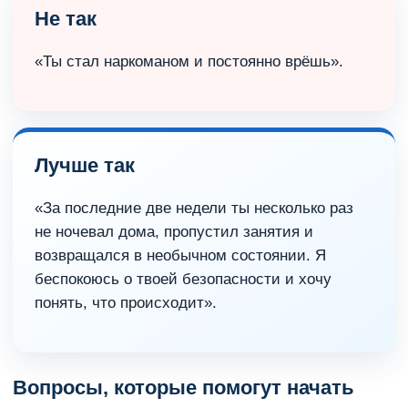
Не так
«Ты стал наркоманом и постоянно врёшь».
Лучше так
«За последние две недели ты несколько раз
не ночевал дома, пропустил занятия и
возвращался в необычном состоянии. Я
беспокоюсь о твоей безопасности и хочу
понять, что происходит».
Вопросы, которые помогут начать