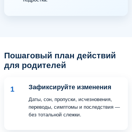
Пошаговый план действий
для родителей
Зафиксируйте изменения
1
Даты, сон, пропуски, исчезновения,
переводы, симптомы и последствия —
без тотальной слежки.