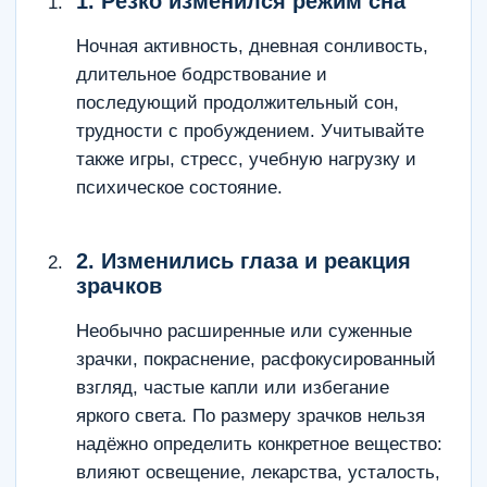
1. Резко изменился режим сна
Ночная активность, дневная сонливость,
длительное бодрствование и
последующий продолжительный сон,
трудности с пробуждением. Учитывайте
также игры, стресс, учебную нагрузку и
психическое состояние.
2. Изменились глаза и реакция
зрачков
Необычно расширенные или суженные
зрачки, покраснение, расфокусированный
взгляд, частые капли или избегание
яркого света. По размеру зрачков нельзя
надёжно определить конкретное вещество:
влияют освещение, лекарства, усталость,