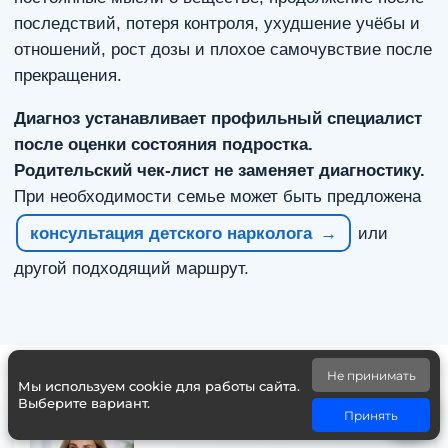
последствий, потеря контроля, ухудшение учёбы и
отношений, рост дозы и плохое самочувствие после
прекращения.
Диагноз устанавливает профильный специалист
после оценки состояния подростка.
Родительский чек-лист не заменяет диагностику.
При необходимости семье может быть предложена
консультация детского нарколога
или
другой подходящий маршрут.
Не принимать
Мы используем cookie для работы сайта.
Выберите вариант.
Принять
КОНСУЛЬТАЦИЯ РОДСТВЕННИКОВ