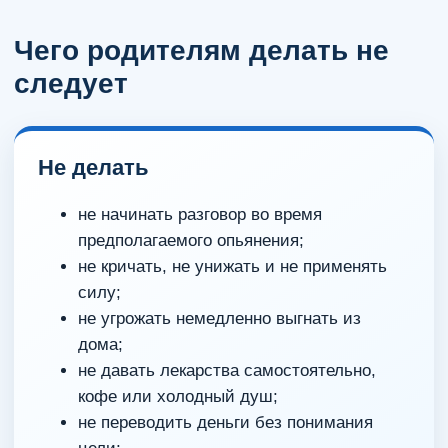
Чего родителям делать не
следует
Не делать
не начинать разговор во время
предполагаемого опьянения;
не кричать, не унижать и не применять
силу;
не угрожать немедленно выгнать из
дома;
не давать лекарства самостоятельно,
кофе или холодный душ;
не переводить деньги без понимания