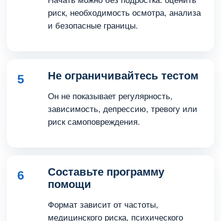
Начать можно без подростка: оценить
риск, необходимость осмотра, анализа
и безопасные границы.
Не ограничивайтесь тестом
5
Он не показывает регулярность,
зависимость, депрессию, тревогу или
риск самоповреждения.
Составьте программу
6
помощи
Формат зависит от частоты,
медицинского риска, психического