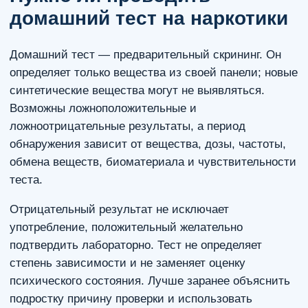
домашний тест на наркотики
Домашний тест — предварительный скрининг. Он
определяет только вещества из своей панели; новые
синтетические вещества могут не выявляться.
Возможны ложноположительные и
ложноотрицательные результаты, а период
обнаружения зависит от вещества, дозы, частоты,
обмена веществ, биоматериала и чувствительности
теста.
Отрицательный результат не исключает
употребление, положительный желательно
подтвердить лабораторно. Тест не определяет
степень зависимости и не заменяет оценку
психического состояния. Лучше заранее объяснить
подростку причину проверки и использовать