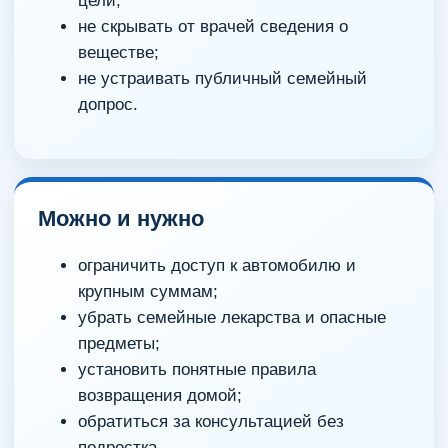
цели;
не скрывать от врачей сведения о
веществе;
не устраивать публичный семейный
допрос.
Можно и нужно
ограничить доступ к автомобилю и
крупным суммам;
убрать семейные лекарства и опасные
предметы;
установить понятные правила
возвращения домой;
обратиться за консультацией без
подростка.