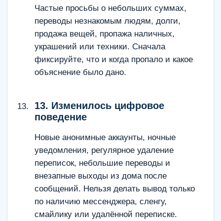
Частые просьбы о небольших суммах,
переводы незнакомым людям, долги,
продажа вещей, пропажа наличных,
украшений или техники. Сначала
фиксируйте, что и когда пропало и какое
объяснение было дано.
13. Изменилось цифровое
поведение
Новые анонимные аккаунты, ночные
уведомления, регулярное удаление
переписок, небольшие переводы и
внезапные выходы из дома после
сообщений. Нельзя делать вывод только
по наличию мессенджера, сленгу,
смайлику или удалённой переписке.