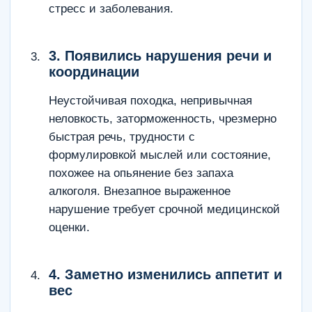
стресс и заболевания.
3. Появились нарушения речи и
координации
Неустойчивая походка, непривычная
неловкость, заторможенность, чрезмерно
быстрая речь, трудности с
формулировкой мыслей или состояние,
похожее на опьянение без запаха
алкоголя. Внезапное выраженное
нарушение требует срочной медицинской
оценки.
4. Заметно изменились аппетит и
вес