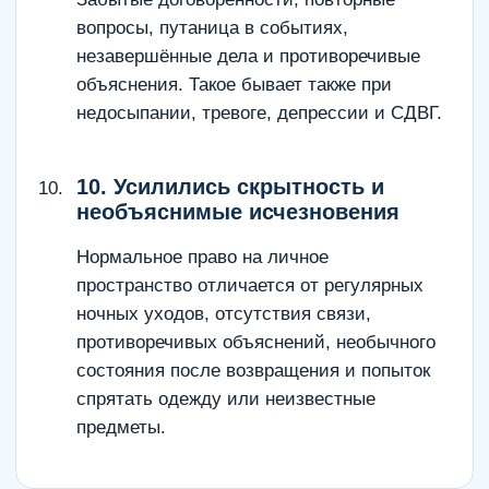
вопросы, путаница в событиях,
незавершённые дела и противоречивые
объяснения. Такое бывает также при
недосыпании, тревоге, депрессии и СДВГ.
10. Усилились скрытность и
необъяснимые исчезновения
Нормальное право на личное
пространство отличается от регулярных
ночных уходов, отсутствия связи,
противоречивых объяснений, необычного
состояния после возвращения и попыток
спрятать одежду или неизвестные
предметы.