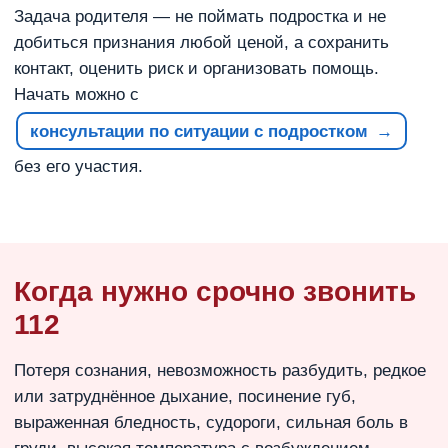
Задача родителя — не поймать подростка и не
добиться признания любой ценой, а сохранить
контакт, оценить риск и организовать помощь.
Начать можно с
консультации по ситуации с подростком
без его участия.
Когда нужно срочно звонить
112
Потеря сознания, невозможность разбудить, редкое
или затруднённое дыхание, посинение губ,
выраженная бледность, судороги, сильная боль в