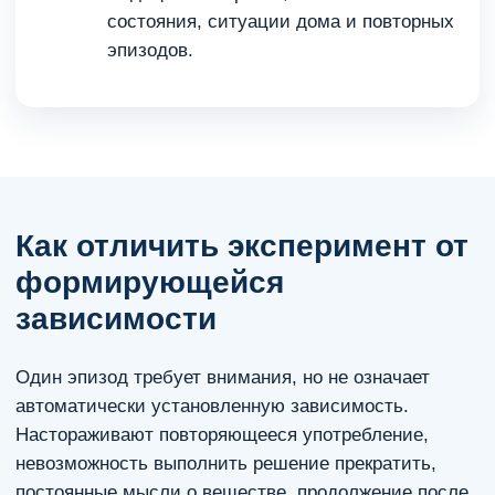
состояния, ситуации дома и повторных
эпизодов.
Как отличить эксперимент от
формирующейся
зависимости
Один эпизод требует внимания, но не означает
автоматически установленную зависимость.
Настораживают повторяющееся употребление,
невозможность выполнить решение прекратить,
постоянные мысли о веществе, продолжение после