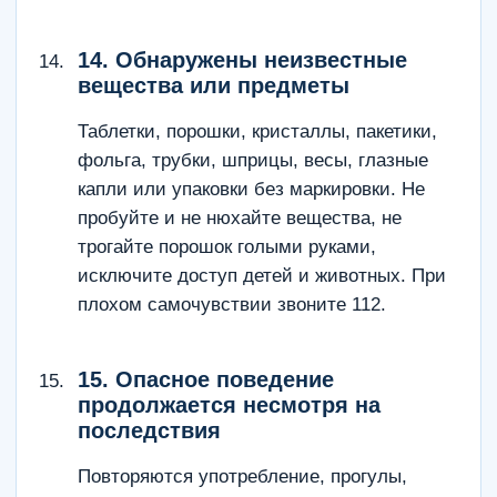
14. Обнаружены неизвестные
вещества или предметы
Таблетки, порошки, кристаллы, пакетики,
фольга, трубки, шприцы, весы, глазные
капли или упаковки без маркировки. Не
пробуйте и не нюхайте вещества, не
трогайте порошок голыми руками,
исключите доступ детей и животных. При
плохом самочувствии звоните 112.
15. Опасное поведение
продолжается несмотря на
последствия
Повторяются употребление, прогулы,