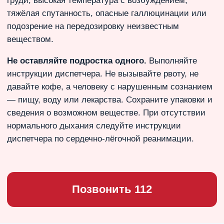
груди, высокая температура с возбуждением,
тяжёлая спутанность, опасные галлюцинации или
подозрение на передозировку неизвестным
веществом.
Не оставляйте подростка одного.
Выполняйте
инструкции диспетчера. Не вызывайте рвоту, не
давайте кофе, а человеку с нарушенным сознанием
— пищу, воду или лекарства. Сохраните упаковки и
сведения о возможном веществе. При отсутствии
нормального дыхания следуйте инструкции
диспетчера по сердечно-лёгочной реанимации.
Позвонить 112