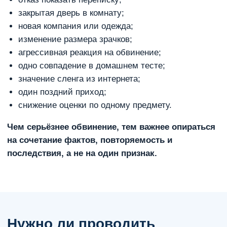
закрытая дверь в комнату;
новая компания или одежда;
изменение размера зрачков;
агрессивная реакция на обвинение;
одно совпадение в домашнем тесте;
значение сленга из интернета;
один поздний приход;
снижение оценки по одному предмету.
Чем серьёзнее обвинение, тем важнее опираться
на сочетание фактов, повторяемость и
последствия, а не на один признак.
Нужно ли проводить