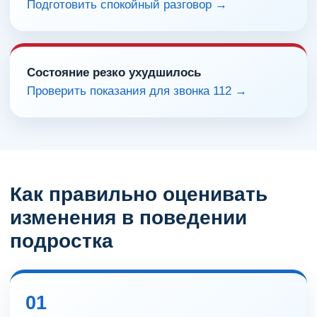
Подготовить спокойный разговор →
Состояние резко ухудшилось
Проверить показания для звонка 112 →
Как правильно оценивать
изменения в поведении
подростка
01