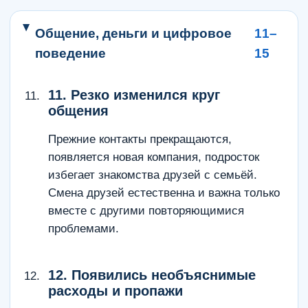
Общение, деньги и цифровое
11–
поведение
15
11. Резко изменился круг
общения
Прежние контакты прекращаются,
появляется новая компания, подросток
избегает знакомства друзей с семьёй.
Смена друзей естественна и важна только
вместе с другими повторяющимися
проблемами.
12. Появились необъяснимые
расходы и пропажи