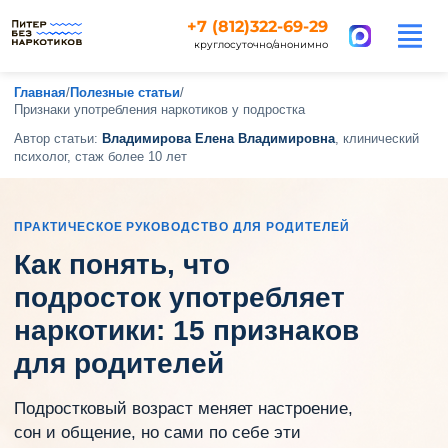
+7 (812)322-69-29
круглосуточно/анонимно
Главная
/
Полезные статьи
/
Признаки употребления наркотиков у подростка
Автор статьи:
Владимирова Елена Владимировна
, клинический
психолог, стаж более 10 лет
ПРАКТИЧЕСКОЕ РУКОВОДСТВО ДЛЯ РОДИТЕЛЕЙ
Как понять, что
подросток употребляет
наркотики: 15 признаков
для родителей
Подростковый возраст меняет настроение,
сон и общение, но сами по себе эти