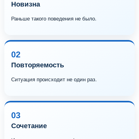
Новизна
Раньше такого поведения не было.
02
Повторяемость
Ситуация происходит не один раз.
03
Сочетание