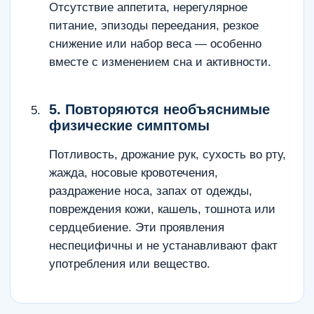
Отсутствие аппетита, нерегулярное
питание, эпизоды переедания, резкое
снижение или набор веса — особенно
вместе с изменением сна и активности.
5. Повторяются необъяснимые
физические симптомы
Потливость, дрожание рук, сухость во рту,
жажда, носовые кровотечения,
раздражение носа, запах от одежды,
повреждения кожи, кашель, тошнота или
сердцебиение. Эти проявления
неспецифичны и не устанавливают факт
употребления или вещество.