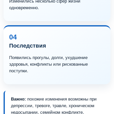
Изменились несколько сфер жизни
одновременно.
04
Последствия
Появились прогулы, долги, ухудшение
здоровья, конфликты или рискованные
поступки.
Важно:
похожие изменения возможны при
депрессии, тревоге, травле, хроническом
недосыпании, семейном конфликте,