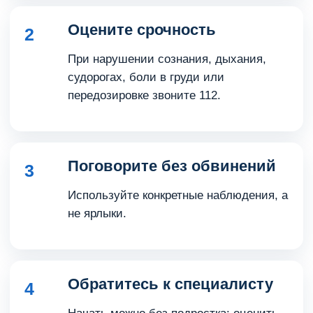
Оцените срочность
2
При нарушении сознания, дыхания,
судорогах, боли в груди или
передозировке звоните 112.
Поговорите без обвинений
3
Используйте конкретные наблюдения, а
не ярлыки.
Обратитесь к специалисту
4