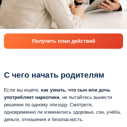
Получить план действий
С чего начать родителям
Если вы ищете,
как узнать, что сын или дочь
употребляет наркотики
, не пытайтесь вынести
решение по одному эпизоду. Смотрите,
одновременно ли изменились здоровье, сон, учёба,
деньги, отношения и безопасность.