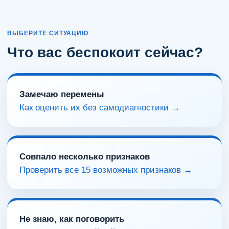
ВЫБЕРИТЕ СИТУАЦИЮ
Что вас беспокоит сейчас?
Замечаю перемены
Как оценить их без самодиагностики →
Совпало несколько признаков
Проверить все 15 возможных признаков →
Не знаю, как поговорить