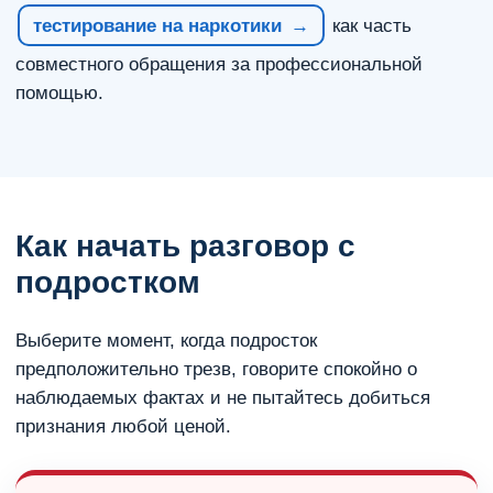
тестирование на наркотики
как часть
совместного обращения за профессиональной
помощью.
Как начать разговор с
подростком
Выберите момент, когда подросток
предположительно трезв, говорите спокойно о
наблюдаемых фактах и не пытайтесь добиться
признания любой ценой.